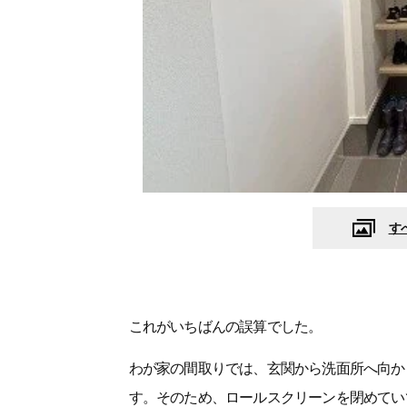
す
これがいちばんの誤算でした。
わが家の間取りでは、玄関から洗面所へ向か
す。そのため、ロールスクリーンを閉めてい