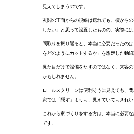
見えてしまうのです。
玄関の正面からの視線は遮れても、横からの
したい」と思って設置したものの、実際には
間取りを振り返ると、本当に必要だったのは
をどのようにカットするか」を想定した動線
見た目だけで設備をたすのではなく、来客の
かもしれません。
ロールスクリーンは便利そうに見えても、間
家では「隠す」よりも、見えていてもきれい
これから家づくりをする方は、本当に必要な
です。