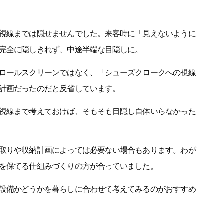
視線までは隠せませんでした。来客時に「見えないように
完全に隠しきれず、中途半端な目隠しに。
ロールスクリーンではなく、「シューズクロークへの視線
計画だったのだと反省しています。
視線まで考えておけば、そもそも目隠し自体いらなかった
取りや収納計画によっては必要ない場合もあります。わが
を保てる仕組みづくりの方が合っていました。
設備かどうかを暮らしに合わせて考えてみるのがおすすめ