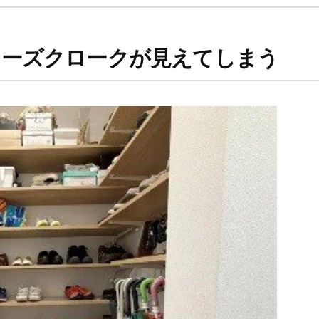
ューズクロークが見えてしまう