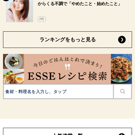
からくる不調で「やめたこと・始めたこと」
PR
ランキングをもっと見る