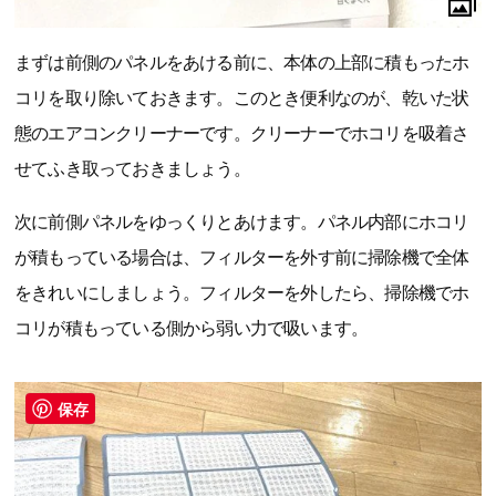
まずは前側のパネルをあける前に、本体の上部に積もったホ
コリを取り除いておきます。このとき便利なのが、乾いた状
態のエアコンクリーナーです。クリーナーでホコリを吸着さ
せてふき取っておきましょう。
次に前側パネルをゆっくりとあけます。パネル内部にホコリ
が積もっている場合は、フィルターを外す前に掃除機で全体
をきれいにしましょう。フィルターを外したら、掃除機でホ
コリが積もっている側から弱い力で吸います。
保存