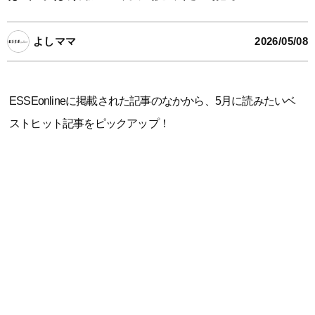
よしママ
2026/05/08
ESSEonlineに掲載された記事のなかから、5月に読みたいベ
ストヒット記事をピックアップ！