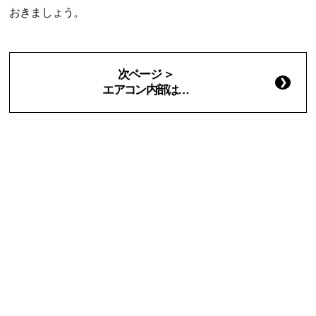
おきましょう。
次ページ ＞
エアコン内部は…