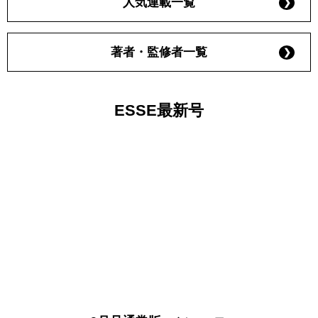
人気連載一覧
著者・監修者一覧
ESSE最新号