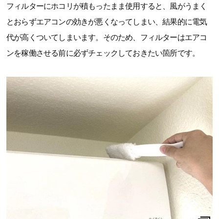
フィルターにホコリが積もったまま使用すると、風がうまく
とおらずエアコンの効きが悪くなってしまい、結果的に電気
代が高くついてしまいます。そのため、フィルターはエアコ
ンを稼働させる前に必ずチェックしておきたい箇所です。