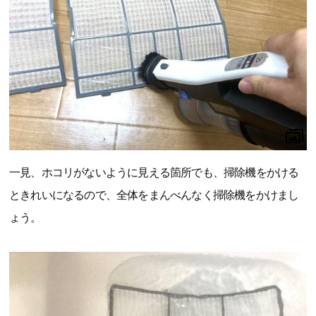
一見、ホコリがないように見える箇所でも、掃除機をかける
ときれいになるので、全体をまんべんなく掃除機をかけまし
ょう。