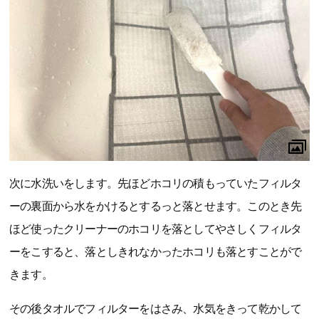
次に水洗いをします。先ほどホコリの積もっていたフィルタ
ーの裏面から水をかけるとするっと落とせます。このとき先
ほど使ったクリーナーのホコリを落としてやさしくフィルタ
ーをこすると、落としきれなかったホコリも落とすことがで
きます。
その後タオルでフィルターをはさみ、水気をきって乾かして