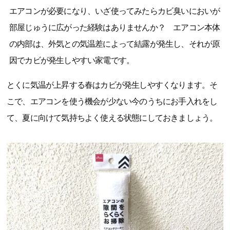
エアコンが必要になり、いざ使ってみたらカビ臭いにおいが
部屋じゅうに広がった経験はありませんか？ エアコン本体
の内部は、外気との気温差によって結露が発生し、それが原
因でカビが発生しやすい家電です。
とくに気温が上昇する春はカビが発生しやすくなります。そ
こで、エアコンを使う機会が少ない今のうちにお手入れをし
て、夏に向けて気持ちよく使える状態にしておきましょう。