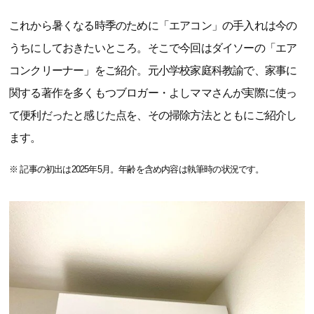
これから暑くなる時季のために「エアコン」の手入れは今の
うちにしておきたいところ。そこで今回はダイソーの「エア
コンクリーナー」をご紹介。元小学校家庭科教諭で、家事に
関する著作を多くもつブロガー・よしママさんが実際に使っ
て便利だったと感じた点を、その掃除方法とともにご紹介し
ます。
※
記事の初出は2025年5月。年齢を含め内容は執筆時の状況です。