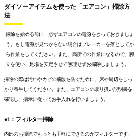
ダイソーアイテムを使った「エアコン」掃除方
法
掃除を始める前に、必ずエアコンの電源をきっておきましょ
う。もし電源が見つからない場合はブレーカーを落としてか
ら作業をしてください。また、高所での作業になるので、脚
立を使い、足場を安定させて無理せずお掃除しましょう。
掃除の際は汚れやカビの飛散を防ぐために、床や周辺をしっ
かり養生してください。また、エアコンの取り扱い説明書を
確認し、指示に従ってお手入れを行いましょう。
●1：フィルター掃除
内部のお掃除でもっとも手軽にできるのがフィルターです。