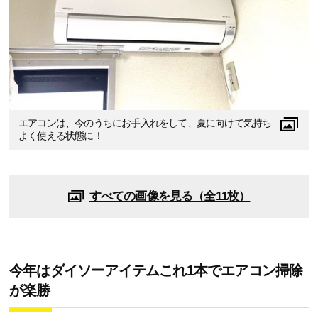
エアコンは、今のうちにお手入れをして、夏に向けて気持ち
よく使える状態に！
すべての画像を見る（全11枚）
今年はダイソーアイテムこれ1本でエアコン掃除
が楽勝