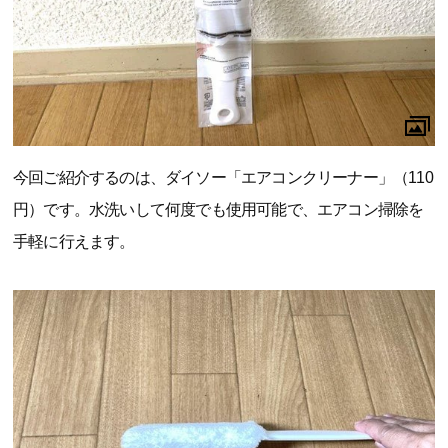
今回ご紹介するのは、ダイソー「エアコンクリーナー」（110
円）です。水洗いして何度でも使用可能で、エアコン掃除を
手軽に行えます。