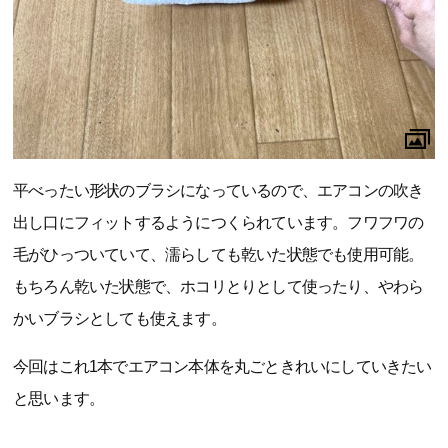
平べったい形状のブラシになっているので、エアコンの吹き
出し口にフィットするようにつくられています。フワフワの
毛がひっついていて、濡らしても乾いた状態でも使用可能。
もちろん乾いた状態で、ホコリとりとして使ったり、やわら
かいブラシとしても使えます。
今回はこれ1本でエアコン本体を丸ごときれいにしていきたい
と思います。