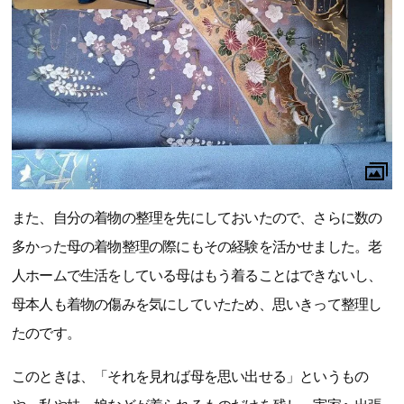
また、自分の着物の整理を先にしておいたので、さらに数の
多かった母の着物整理の際にもその経験を活かせました。老
人ホームで生活をしている母はもう着ることはできないし、
母本人も着物の傷みを気にしていたため、思いきって整理し
たのです。
このときは、「それを見れば母を思い出せる」というもの