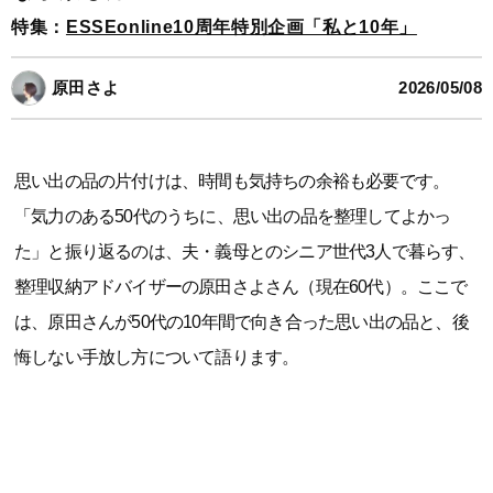
特集：
ESSEonline10周年特別企画「私と10年」
原田さよ
2026/05/08
思い出の品の片付けは、時間も気持ちの余裕も必要です。
「気力のある50代のうちに、思い出の品を整理してよかっ
た」と振り返るのは、夫・義母とのシニア世代3人で暮らす、
整理収納アドバイザーの原田さよさん（現在60代）。ここで
は、原田さんが50代の10年間で向き合った思い出の品と、後
悔しない手放し方について語ります。