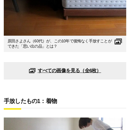
原田さよさん（60代）が、この10年で後悔なく手放すことが
できた「思い出の品」とは？
すべての画像を見る（全6枚）
手放したもの1：着物