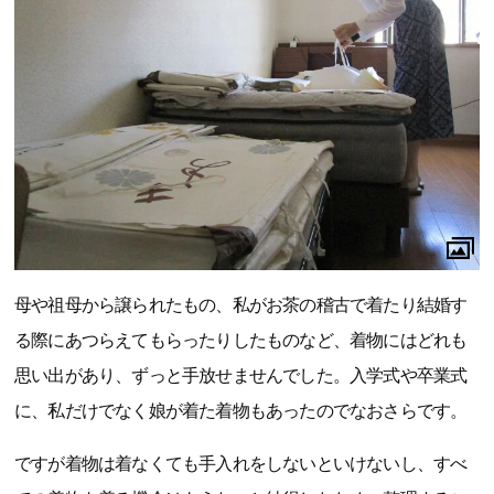
母や祖母から譲られたもの、私がお茶の稽古で着たり結婚す
る際にあつらえてもらったりしたものなど、着物にはどれも
思い出があり、ずっと手放せませんでした。入学式や卒業式
に、私だけでなく娘が着た着物もあったのでなおさらです。
ですが着物は着なくても手入れをしないといけないし、すべ