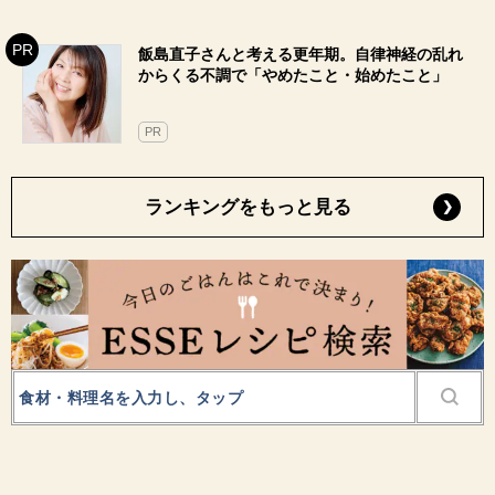
飯島直子さんと考える更年期。自律神経の乱れ
からくる不調で「やめたこと・始めたこと」
PR
ランキングをもっと見る