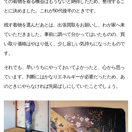
ての着物を着る機会はもうないと納得したため、整理するこ
とに決めました。これが50代後半のときです。
残す着物を選んだあとは、出張買取をお願いし、わが家へ来
ていただきました。事前に調べて分かってはいたものの、買
い取り価格はやはり低く、少し寂しい気持ちになったもので
す。
それでも、早いうちにやっておいてよかったと、心から思っ
ています。判断にはかなりエネルギーが必要だったため、あ
のときにやらなければ先延ばしにしていたことでしょう。