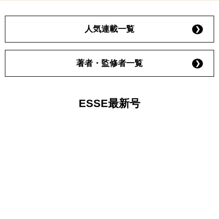
人気連載一覧
著者・監修者一覧
ESSE最新号