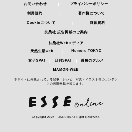
ESSEonlineについて
編集ポリシー
お問い合わせ
プライバシーポリシー
利用規約
著作権について
Cookieについて
媒体資料
扶桑社 広告掲載のご案内
扶桑社Webメディア
Numero TOKYO
天然生活web
女子SPA!
日刊SPA!
孤独のグルメ
MAMOR-WEB
本サイトに掲載されている記事・レシピ・写真・イラスト等のコンテン
ツの無断転載を禁じます。