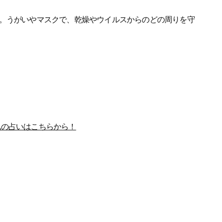
。うがいやマスクで、乾燥やウイルスからのどの周りを守
人気の占いはこちらから！