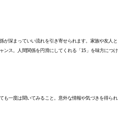
」
係が深まっていい流れを引き寄せられます。家族や友人と
ャンス。人間関係を円滑にしてくれる「15」を味方につけ
ても一度は聞いてみること。意外な情報や気づきを得られ