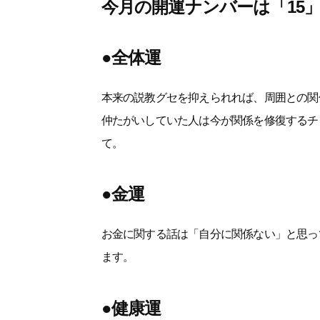
今月の開運ナンバーは「15
●全体運
本来の説教グセを抑えられれば、周囲との関
仲たがいしていた人は今が関係を修復するチ
て。
●金運
お金に関する話は「自分に関係ない」と思っ
ます。
●健康運