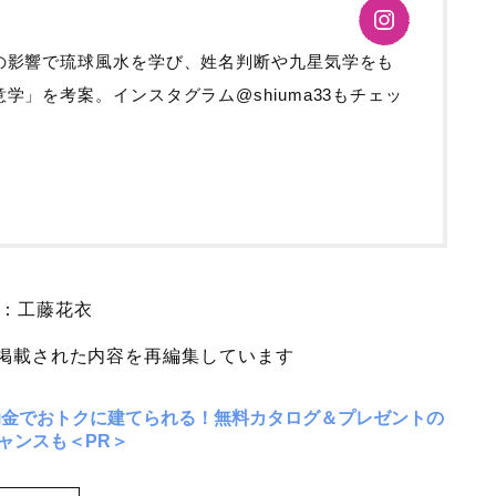
の影響で琉球風水を学び、姓名判断や九星気学をも
学」を考案。インスタグラム@shiuma33もチェッ
：工藤花衣
」に掲載された内容を再編集しています
助金でおトクに建てられる！無料カタログ＆プレゼントの
ャンスも＜PR＞