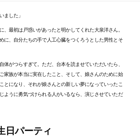
いました」
に、最初は戸惑いがあったと明かしてくれた大泉洋さん。
めに、自分たちの手で人工心臓をつくろうとした男性とそ
自体がつらすぎて。ただ、台本を読ませていただいたら、
ご家族が本当に実在したこと、そして、娘さんのために始
ことになり、それが娘さんとの新しい夢になっていったこ
じように勇気づけられる人がいるなら、演じさせていただ
生日パーティ