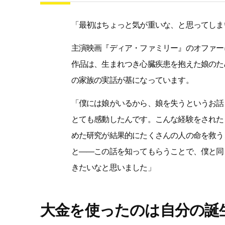
「最初はちょっと気が重いな、と思ってしま
主演映画『ディア・ファミリー』のオファー
作品は、生まれつき心臓疾患を抱えた娘のた
の家族の実話が基になっています。
「僕には娘がいるから、娘を失うというお話
とても感動したんです。こんな経験をされた
めた研究が結果的にたくさんの人の命を救う
と――この話を知ってもらうことで、僕と同
きたいなと思いました」
大金を使ったのは自分の誕