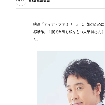
ESSE編集部
映画『ディア・ファミリー』は、娘のために
感動作。主演で自身も娘をもつ大泉 洋さん
た。