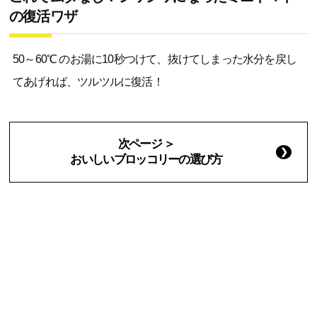
の復活ワザ
50～60℃ のお湯に10秒つけて、抜けてしまった水分を戻し
てあげれば、ツルツルに復活！
次ページ ＞
おいしいブロッコリーの選び方