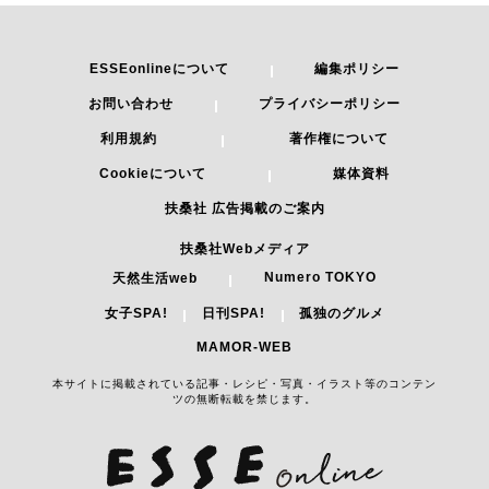
ESSEonlineについて
編集ポリシー
お問い合わせ
プライバシーポリシー
利用規約
著作権について
Cookieについて
媒体資料
扶桑社 広告掲載のご案内
扶桑社Webメディア
Numero TOKYO
天然生活web
女子SPA!
日刊SPA!
孤独のグルメ