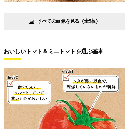
すべての画像を見る（全5枚）
おいしいトマト＆ミニトマトを選ぶ基本