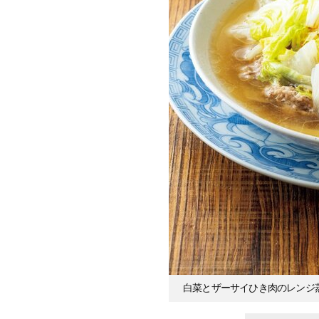
白菜とザーサイひき肉のレンジ