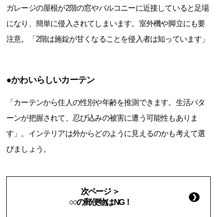
ガレージの屋根が2階の窓やバルコニーに近接していると足場
になり、簡単に侵入されてしまいます。室外機や脚立にも要
注意。「2階は施錠が甘くなることを侵入者は知っています」
●かわいらしいカーテン
「カーテンから住人の性別や年齢を推測できます。生活パタ
ーンが把握されて、忍び込みの被害に遭う可能性もありま
す」。インテリアは外からどのように見えるのかも考えて選
びましょう。
次ページ ＞
○○の郵便物はNG！