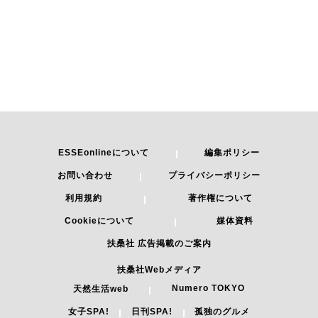
ESSEonlineについて
編集ポリシー
お問い合わせ
プライバシーポリシー
利用規約
著作権について