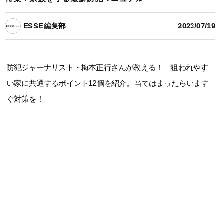
ESSE編集部
2023/07/19
防犯ジャーナリスト・梅本正行さんが教える！ 狙われやす
い家に共通するポイント12個を紹介。当てはまったらいます
ぐ対策を！