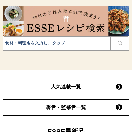
人気連載一覧
著者・監修者一覧
ESSE最新号