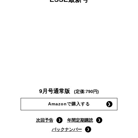
9月号通常版
(定価:790円)
Amazonで購入する