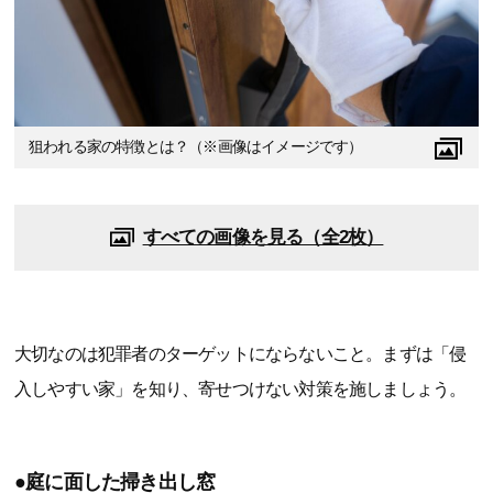
狙われる家の特徴とは？（※画像はイメージです）
すべての画像を見る（全2枚）
大切なのは犯罪者のターゲットにならないこと。まずは「侵
入しやすい家」を知り、寄せつけない対策を施しましょう。
●庭に面した掃き出し窓