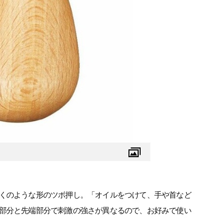
くのような形のツボ押し。「オイルをつけて、手や首など
部分と先端部分で刺激の強さが異なるので、お好みで使い