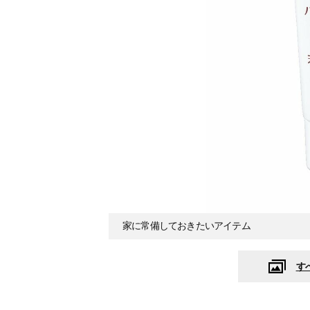
家に常備しておきたいアイテム
す