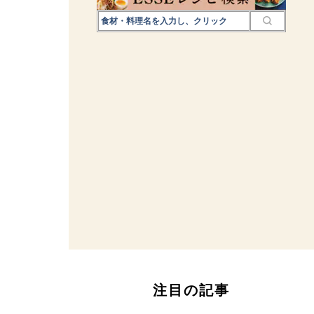
注目の記事