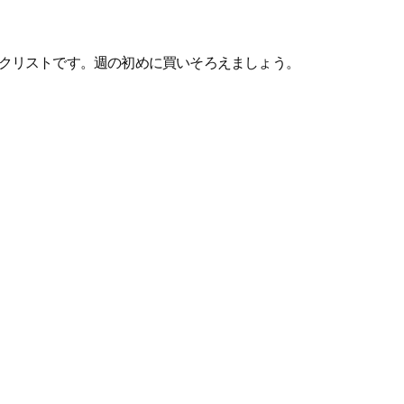
クリストです。週の初めに買いそろえましょう。