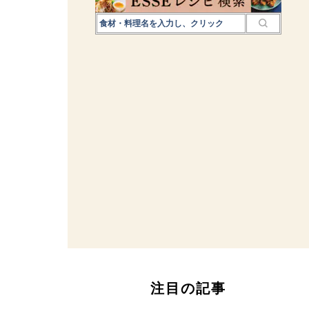
注目の記事