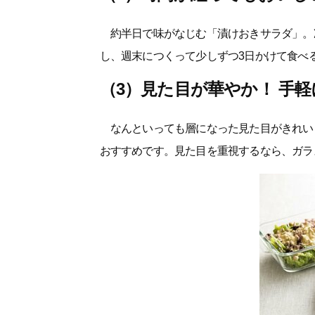
約半日で味がなじむ「漬けおきサラダ」。
し、週末につくって少しずつ3日かけて食べ
（3）見た目が華やか！ 手
なんといっても層になった見た目がきれい
おすすめです。見た目を重視するなら、ガラ