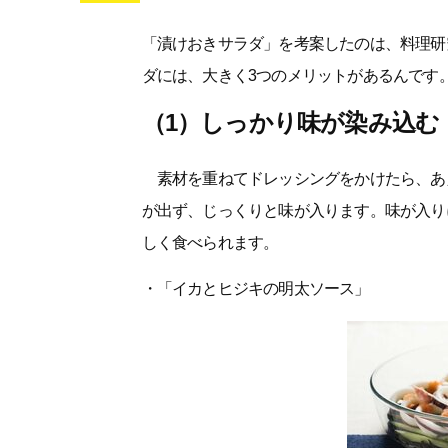
「漬けおきサラダ」を考案したのは、料理研
ダには、大きく3つのメリットがあるんです
（1）しっかり味が染み込む
素材を重ねてドレッシングをかけたら、あ
が出ず、じっくりと味が入ります。味が入り
しく食べられます。
・「イカとヒジキの明太ソース」