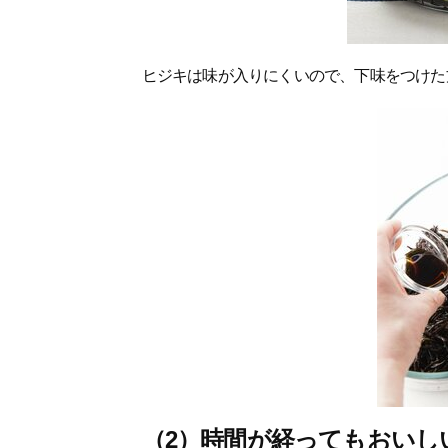
ヒジキは味が入りにくいので、下味をつけた
（2）時間が経ってもおいし