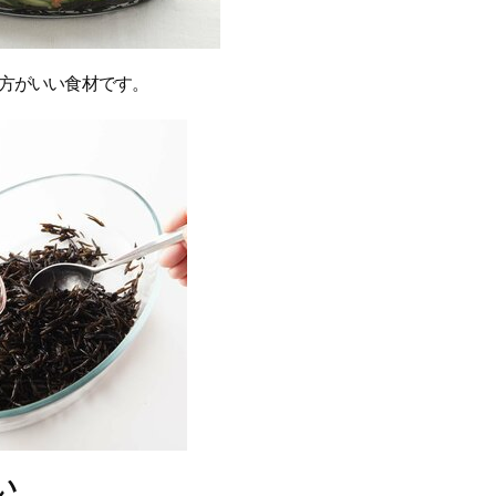
方がいい食材です。
い