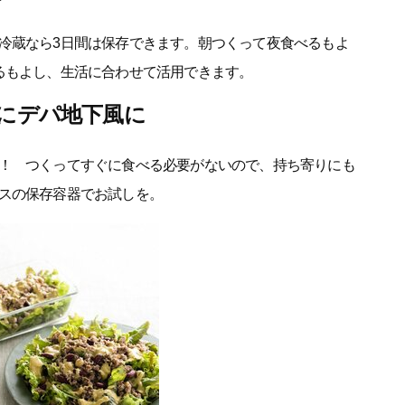
冷蔵なら3日間は保存できます。朝つくって夜食べるもよ
るもよし、生活に合わせて活用できます。
軽にデパ地下風に
！ つくってすぐに食べる必要がないので、持ち寄りにも
スの保存容器でお試しを。