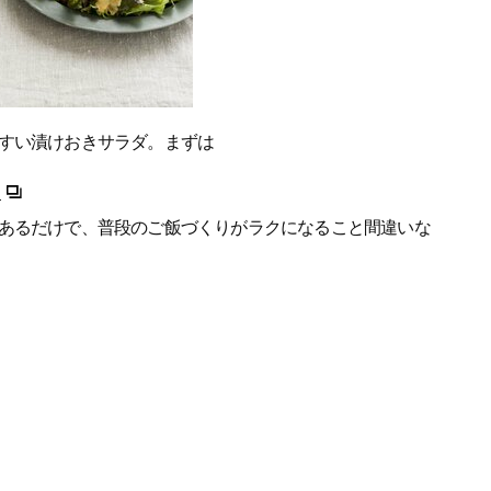
すい漬けおきサラダ。まずは
」
あるだけで、普段のご飯づくりがラクになること間違いな