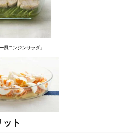
ー風ニンジンサラダ」
リット