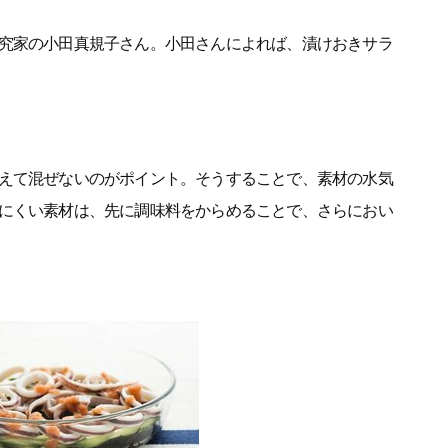
究家の小田真規子さん。小田さんによれば、漬けおきサラ
。
えて混ぜないのがポイント。そうすることで、素材の水気
にくい素材は、先に調味料をからめることで、さらにおい