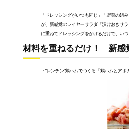
「ドレッシングがいつも同じ」「野菜の組み
が、新感覚のレイヤーサラダ「漬けおきサラ
に重ねてドレッシングをかけるだけで、いつ
材料を重ねるだけ！ 新感
・“レンチン”鶏ハムでつくる「鶏ハムとアボ