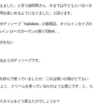
えました」と言う波田野さん。今までは子どもとバタバタ
間を楽しめるようになりました」と語ります。
ディソープ「hadakara」の新商品、オイルインタイプの
イルイン ローズガーデンの香り530ml」。
されない
るおうボディソープです。
を好んで使っていましたが、これは使い心地がとてもい
もよく、クリームを塗っているかのような感じです」と、ち
スタイムをどう変えたのでしょうか？