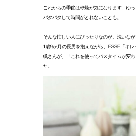
これからの季節は乾燥が気になります。ゆっ
バタバタして時間がとれないことも。
そんな忙しい人にぴったりなのが、洗いなが
1歳9か月の長男を抱えながら、ESSE「キ
帆さんが、「これを使ってバスタイムが変わ
た。