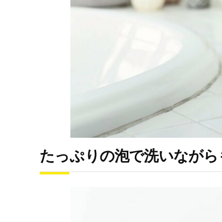
たっぷりの泡で洗いながら