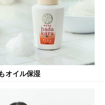
もオイル保湿