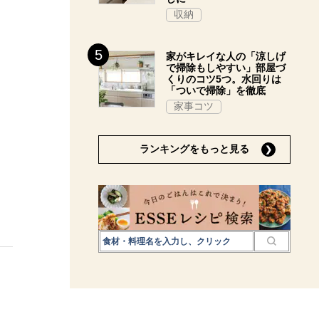
収納
家がキレイな人の「涼しげ
で掃除もしやすい」部屋づ
くりのコツ5つ。水回りは
「ついで掃除」を徹底
家事コツ
ランキングをもっと見る