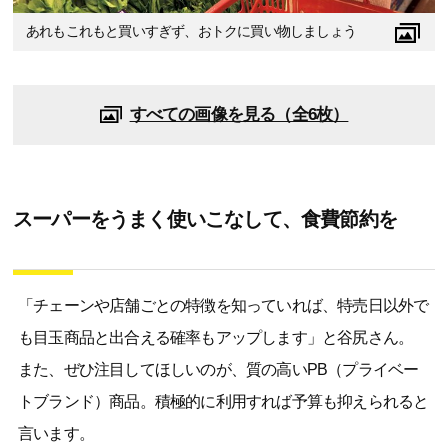
あれもこれもと買いすぎず、おトクに買い物しましょう
すべての画像を見る（全6枚）
スーパーをうまく使いこなして、食費節約を
「チェーンや店舗ごとの特徴を知っていれば、特売日以外で
も目玉商品と出合える確率もアップします」と谷尻さん。
また、ぜひ注目してほしいのが、質の高いPB（プライベー
トブランド）商品。積極的に利用すれば予算も抑えられると
言います。