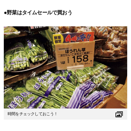
●野菜はタイムセールで買おう
時間をチェックしておこう！