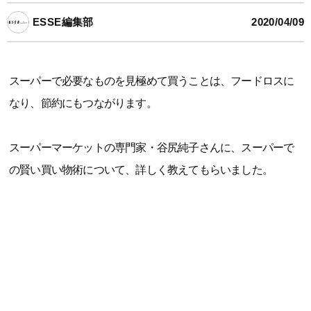
ESSE編集部
2020/04/09
スーパーで必要なものを見極めて買うことは、フードロスに
なり、節約にもつながります。
スーパーマーケットの専門家・谷尻純子さんに、スーパーで
の賢い買い物術について、詳しく教えてもらいました。