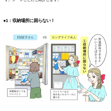
●1：収納場所に困らない！