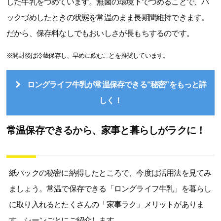
した牛乳をつめています。無菌の環境下でつめることで、パ
ックづめしたときの状態を常温のまま長期間維持できます。
だから、保存料なしでもおいしさが長もちするのです。
※開封後は冷蔵保存し、早めに飲むことを推奨しています。
ロングライフ牛乳が常温保存できる“秘密”をもっと詳
しく！
常温保存できるから、家事と暮らしがラクに！
紙パックの秘密に納得したところで、今度は活用法を見てみ
ましょう。常温で保存できる「ロングライフ牛乳」を暮らし
に取り入れるとたくさんの「家事ラク」メリットがありま
す。シーンごとにご紹介します。