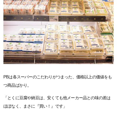
PBは各スーパーのこだわりがつまった、価格以上の価値をも
つ商品ばかり。
「とくに豆腐や納豆は、安くても他メーカー品との味の差は
ほぼなく、まさに『買い！』です」