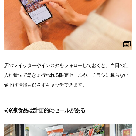
店のツイッターやインスタをフォローしておくと、当日の仕
入れ状況で急きょ行われる限定セールや、チラシに載らない
値下げ情報も逃さずキャッチできます。
●冷凍食品は計画的にセールがある