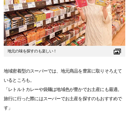
地元の味を探すのも楽しい！
地域密着型のスーパーでは、地元商品を豊富に取りそろえて
いるところも。
「レトルトカレーや袋麺は地域色が豊かでお土産にも最適。
旅行に行った際にはスーパーでお土産を探すのもおすすめで
す」