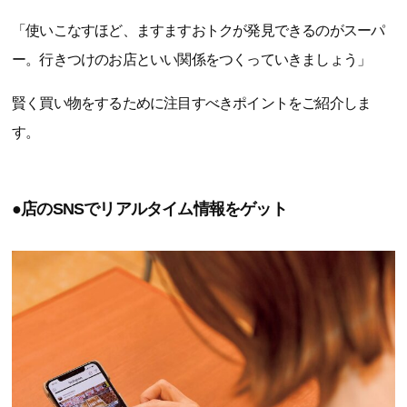
「使いこなすほど、ますますおトクが発見できるのがスーパ
ー。行きつけのお店といい関係をつくっていきましょう」
賢く買い物をするために注目すべきポイントをご紹介しま
す。
●店のSNSでリアルタイム情報をゲット