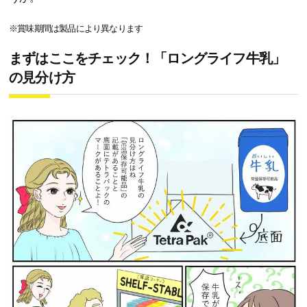
※賞味期間は製品により異なります
まずはここをチェック！「ロングライフ牛乳」
の見分け方