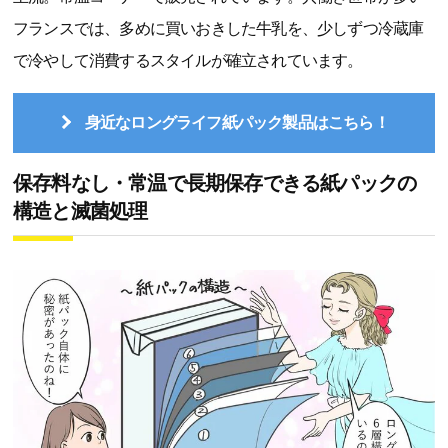
フランスでは、多めに買いおきした牛乳を、少しずつ冷蔵庫
で冷やして消費するスタイルが確立されています。
身近なロングライフ紙パック製品はこちら！
保存料なし・常温で長期保存できる紙パックの
構造と滅菌処理