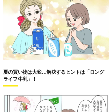
夏の買い物は大変…解決するヒントは「ロング
ライフ牛乳」！