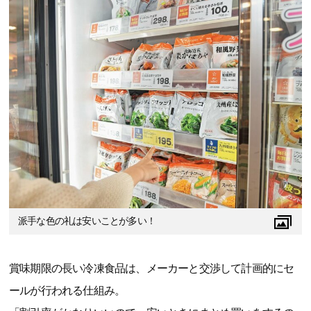
派手な色の礼は安いことが多い！
賞味期限の長い冷凍食品は、メーカーと交渉して計画的にセ
ールが行われる仕組み。