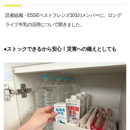
読者組織・ESSEベストフレンズ101のメンバーに、ロング
ライフ牛乳の活用について聞きました。
●ストックできるから安心！災害への備えとしても