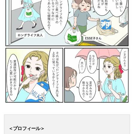
＜プロフィール＞