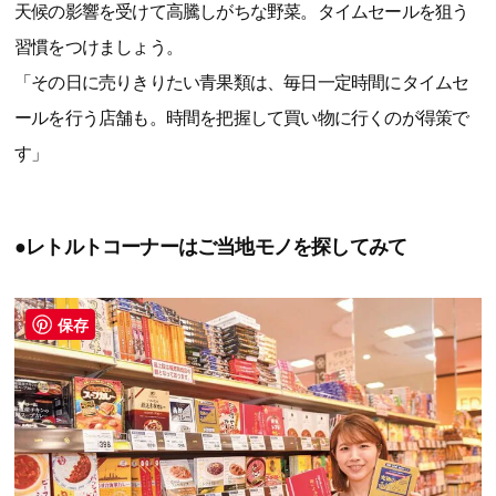
天候の影響を受けて高騰しがちな野菜。タイムセールを狙う
習慣をつけましょう。
「その日に売りきりたい青果類は、毎日一定時間にタイムセ
ールを行う店舗も。時間を把握して買い物に行くのが得策で
す」
●レトルトコーナーはご当地モノを探してみて
保存