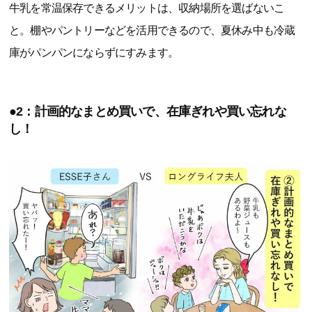
牛乳を常温保存できるメリットは、収納場所を選ばないこ
と。棚やパントリーなどを活用できるので、夏休み中も冷蔵
庫がパンパンにならずにすみます。
●2：計画的なまとめ買いで、在庫ぎれや買い忘れな
し！