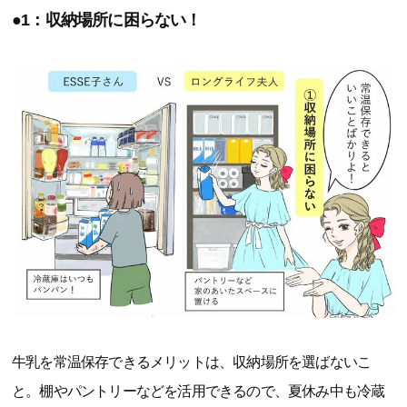
●1：収納場所に困らない！
牛乳を常温保存できるメリットは、収納場所を選ばないこ
と。棚やパントリーなどを活用できるので、夏休み中も冷蔵