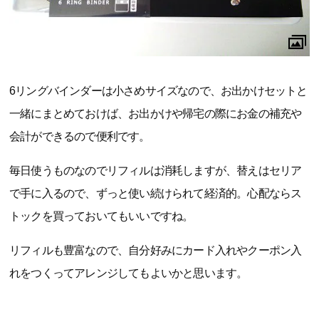
6リングバインダーは小さめサイズなので、お出かけセットと
一緒にまとめておけば、お出かけや帰宅の際にお金の補充や
会計ができるので便利です。
毎日使うものなのでリフィルは消耗しますが、替えはセリア
で手に入るので、ずっと使い続けられて経済的。心配ならス
トックを買っておいてもいいですね。
リフィルも豊富なので、自分好みにカード入れやクーポン入
れをつくってアレンジしてもよいかと思います。