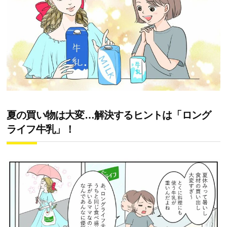
夏の買い物は大変…解決するヒントは「ロング
ライフ牛乳」！