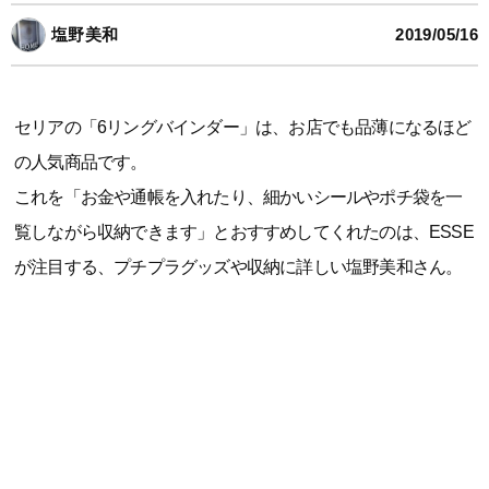
塩野美和
2019/05/16
セリアの「6リングバインダー」は、お店でも品薄になるほど
の人気商品です。
これを「お金や通帳を入れたり、細かいシールやポチ袋を一
覧しながら収納できます」とおすすめしてくれたのは、ESSE
が注目する、プチプラグッズや収納に詳しい塩野美和さん。