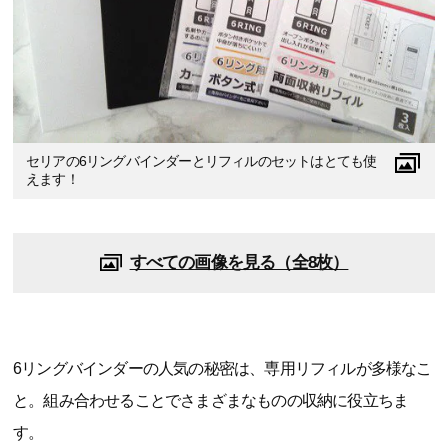
セリアの6リングバインダーとリフィルのセットはとても使
えます！
すべての画像を見る（全8枚）
6リングバインダーの人気の秘密は、専用リフィルが多様なこ
と。組み合わせることでさまざまなものの収納に役立ちま
す。