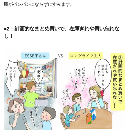
庫がパンパンにならずにすみます。
●2：計画的なまとめ買いで、在庫ぎれや買い忘れな
し！