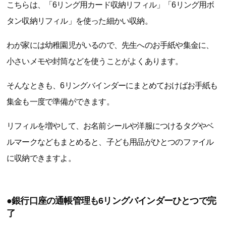
こちらは、「6リング用カード収納リフィル」「6リング用ボ
タン収納リフィル」を使った細かい収納。
わが家には幼稚園児がいるので、先生へのお手紙や集金に、
小さいメモや封筒などを使うことがよくあります。
そんなときも、6リングバインダーにまとめておけばお手紙も
集金も一度で準備ができます。
リフィルを増やして、お名前シールや洋服につけるタグやベ
ルマークなどもまとめると、子ども用品がひとつのファイル
に収納できますよ。
●銀行口座の通帳管理も6リングバインダーひとつで完
了