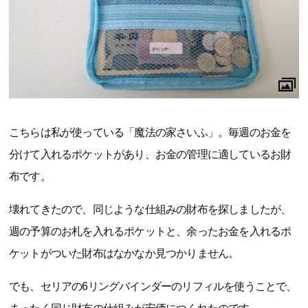
こちらは私が使っている「魔法の家さいふ」。毎週のお金を
分けて入れるポケットがあり、お金の管理に適しているお財
布です。
壊れてきたので、同じような仕組みの財布を探しましたが、
週の予算のお札を入れるポケットと、余ったお金を入れるポ
ケットがついた財布はなかなか見つかりません。
でも、セリアの6リングバインダーのリフィルを使うことで、