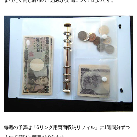
まったく同じ財布の仕組みが安価につくれたのです。
毎週の予算は「6リング用両面収納リフィル」に1週間分ずつ