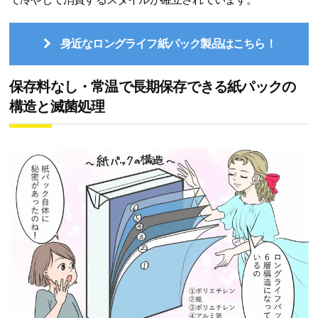
身近なロングライフ紙パック製品はこちら！
保存料なし・常温で長期保存できる紙パックの
構造と滅菌処理