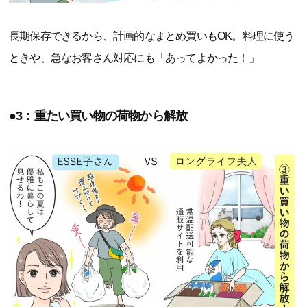
長期保存できるから、計画的なまとめ買いもOK。料理に使う
ときや、急なお客さん対応にも「あってよかった！」
●3：重たい買い物の荷物から解放