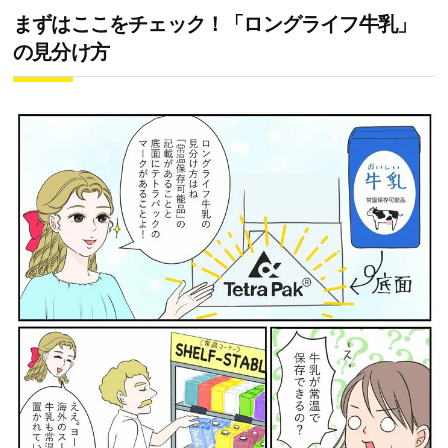
まずはここをチェック！「ロングライフ牛乳」
の見分け方