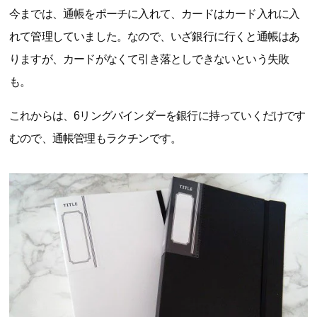
今までは、通帳をポーチに入れて、カードはカード入れに入
れて管理していました。なので、いざ銀行に行くと通帳はあ
りますが、カードがなくて引き落としできないという失敗
も。
これからは、6リングバインダーを銀行に持っていくだけです
むので、通帳管理もラクチンです。