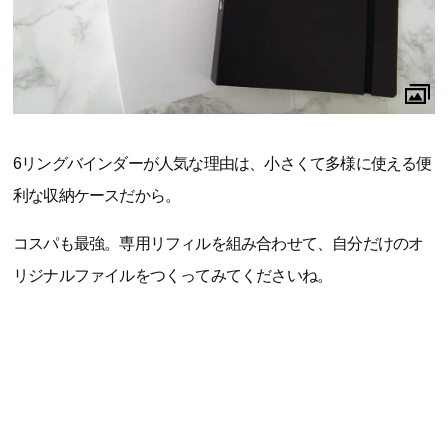
6リングバインダーが人気な理由は、小さくて多様に使える便
利な収納ケースだから。
コスパも最強。専用リフィルを組み合わせて、自分だけのオ
リジナルファイルをつくってみてくださいね。