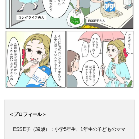
＜プロフィール＞
ESSE子（39歳）：小学5年生、1年生の子どものママ