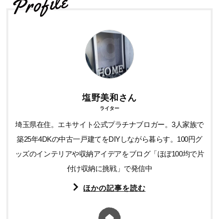
塩野美和さん
ライター
埼玉県在住。エキサイト公式プラチナブロガー。3人家族で
築25年4DKの中古一戸建てをDIYしながら暮らす。100円グ
ッズのインテリアや収納アイデアをブログ「ほぼ100均で片
付け収納に挑戦」で発信中
ほかの記事を読む