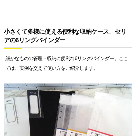
小さくて多様に使える便利な収納ケース。セリ
アの6リングバインダー
細かなものの管理・収納に便利な6リングバインダー。ここ
では、実例を交えて使い方をご紹介します。