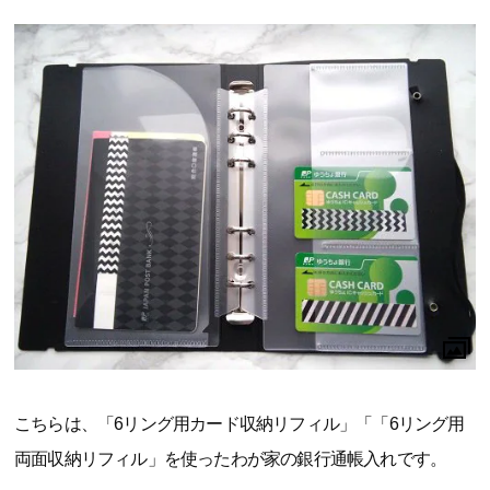
こちらは、「6リング用カード収納リフィル」「「6リング用
両面収納リフィル」を使ったわが家の銀行通帳入れです。