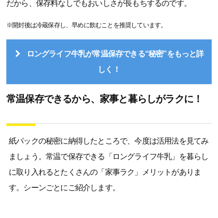
だから、保存料なしでもおいしさが長もちするのです。
※開封後は冷蔵保存し、早めに飲むことを推奨しています。
ロングライフ牛乳が常温保存できる“秘密”をもっと詳
しく！
常温保存できるから、家事と暮らしがラクに！
紙パックの秘密に納得したところで、今度は活用法を見てみ
ましょう。常温で保存できる「ロングライフ牛乳」を暮らし
に取り入れるとたくさんの「家事ラク」メリットがありま
す。シーンごとにご紹介します。