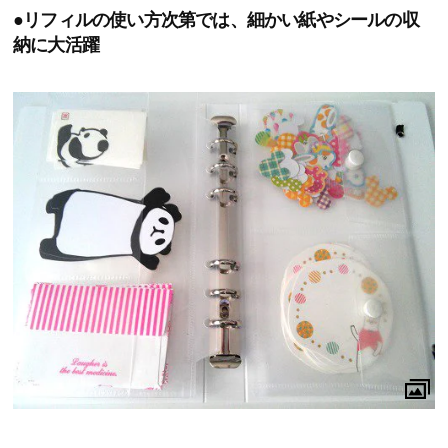
●リフィルの使い方次第では、細かい紙やシールの収
納に大活躍