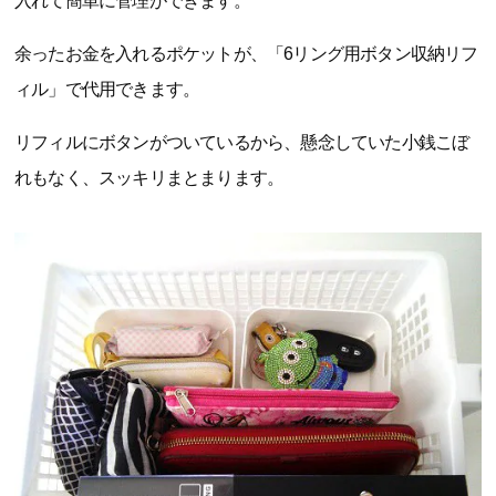
入れて簡単に管理ができます。
余ったお金を入れるポケットが、「6リング用ボタン収納リフ
ィル」で代用できます。
リフィルにボタンがついているから、懸念していた小銭こぼ
れもなく、スッキリまとまります。