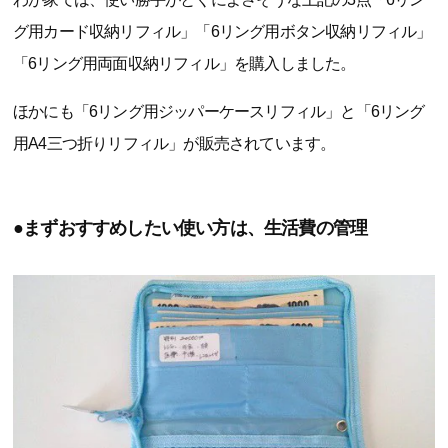
グ用カード収納リフィル」「6リング用ボタン収納リフィル」
「6リング用両面収納リフィル」を購入しました。
ほかにも「6リング用ジッパーケースリフィル」と「6リング
用A4三つ折りリフィル」が販売されています。
●まずおすすめしたい使い方は、生活費の管理