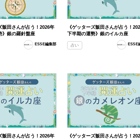
飯田さんが占う！2026年
《ゲッターズ飯田さんが占う！202
勢》銀の羅針盤座
下半期の運勢》銀のイルカ座
ESSE編集部
ESS
占い
飯田さんが占う！2026年
《ゲッターズ飯田さんが占う！202