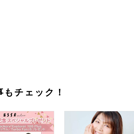
事もチェック！