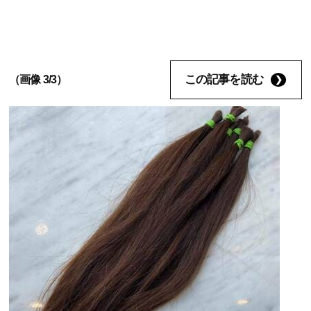
この記事を読む
（画像 3/3）