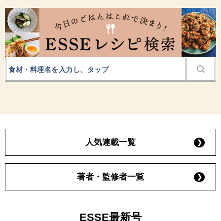
人気連載一覧
著者・監修者一覧
ESSE最新号