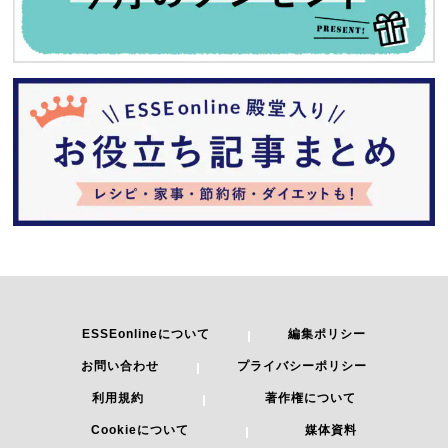
ESSEonlineについて
編集ポリシー
お問い合わせ
プライバシーポリシー
利用規約
著作権について
Cookieについて
媒体資料