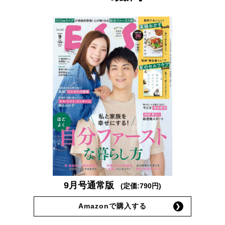
9月号通常版
(定価:790円)
Amazonで購入する