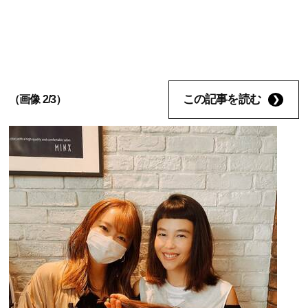
この記事を読む
（画像 2/3）