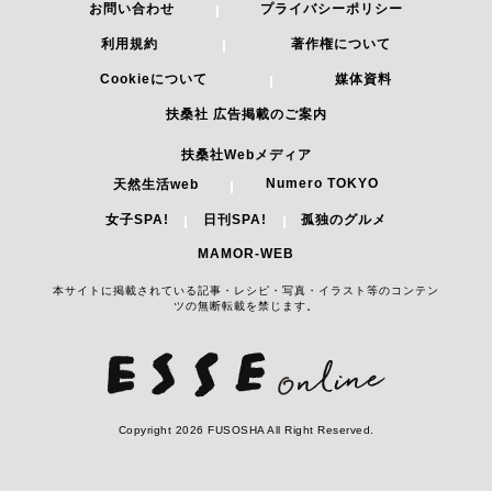
お問い合わせ
プライバシーポリシー
利用規約
著作権について
Cookieについて
媒体資料
扶桑社 広告掲載のご案内
扶桑社Webメディア
Numero TOKYO
天然生活web
女子SPA!
日刊SPA!
孤独のグルメ
MAMOR-WEB
本サイトに掲載されている記事・レシピ・写真・イラスト等のコンテン
ツの無断転載を禁じます。
Copyright 2026 FUSOSHA All Right Reserved.