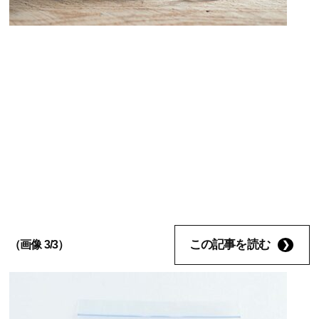
この記事を読む
（画像 3/3）