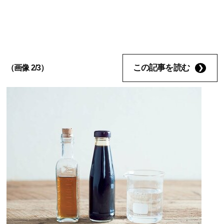
この記事を読む
（画像 2/3）