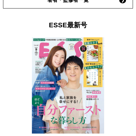
著者・監修者一覧
ESSE最新号