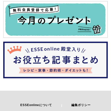
ESSEonlineについて
編集ポリシー