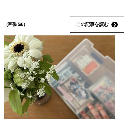
この記事を読む
（画像 5/6）