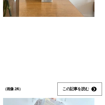
この記事を読む
（画像 2/6）