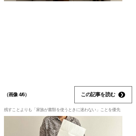
この記事を読む
（画像 4/6）
残すことよりも「家族が書類を使うときに迷わない」ことを優先