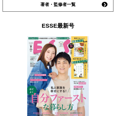
著者・監修者一覧
ESSE最新号