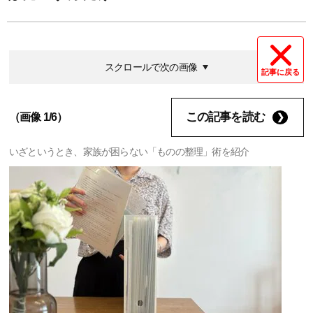
スクロールで次の画像
記事に戻る
この記事を読む
（画像 1/6）
いざというとき、家族が困らない「ものの整理」術を紹介