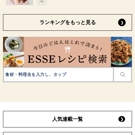
PR
ランキングをもっと見る
人気連載一覧