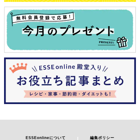
ESSEonlineについて
編集ポリシー