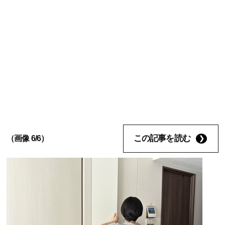
この記事を読む
（画像 6/6）