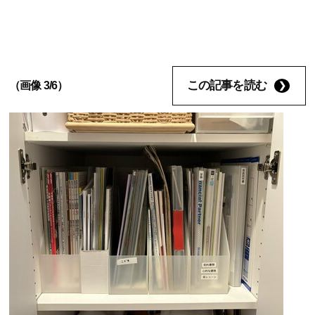
この記事を読む
（画像 3/6）