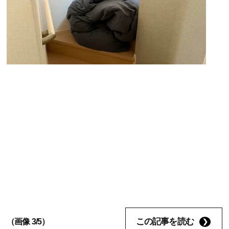
この記事を読む
（画像 3/5）