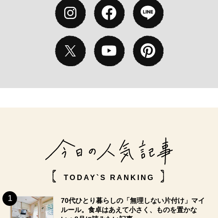
TODAY`S RANKING
70代ひとり暮らしの「無理しない片付け」マイ
ルール。食卓はあえて小さく、ものを置かな