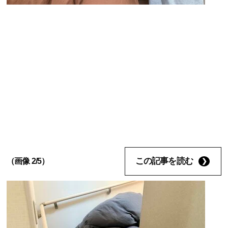
この記事を読む
（画像 2/5）