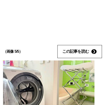
この記事を読む
（画像 5/5）