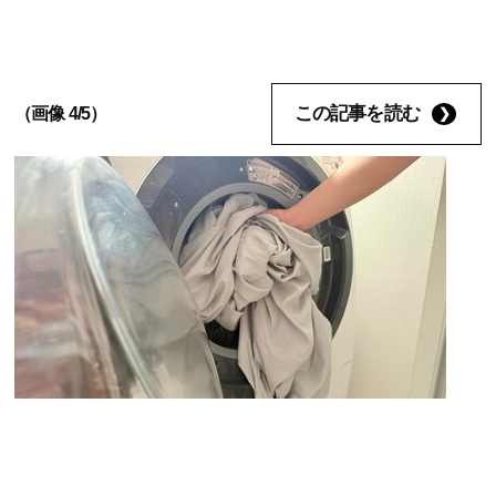
この記事を読む
（画像 4/5）