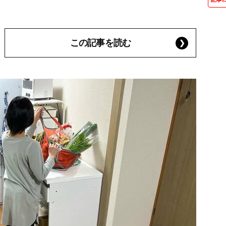
この記事を読む