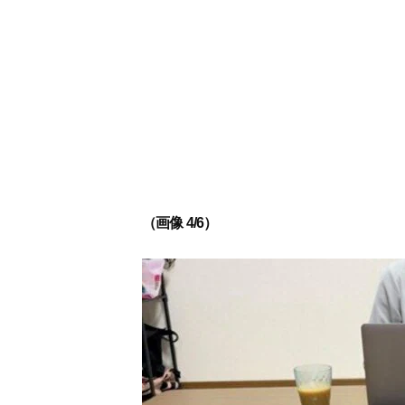
（画像 4/6）