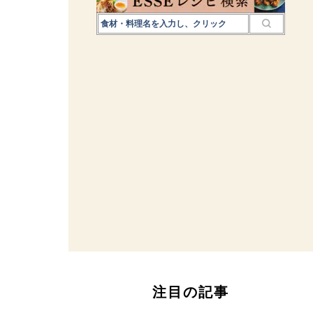
注目の記事