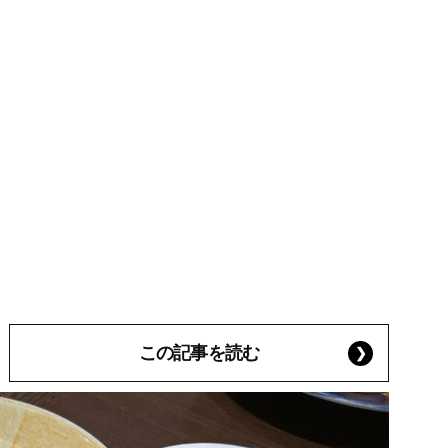
この記事を読む