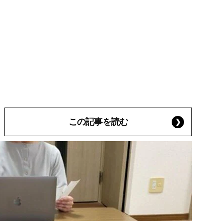
この記事を読む