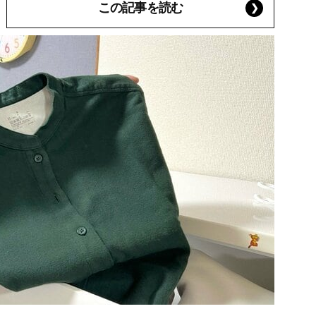
この記事を読む