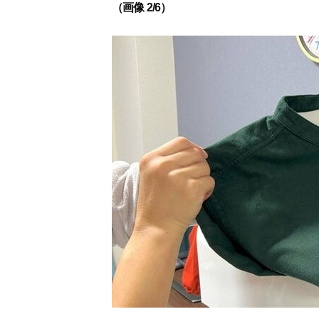
（画像 2/6）