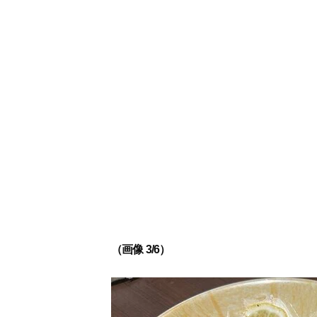
（画像 3/6）