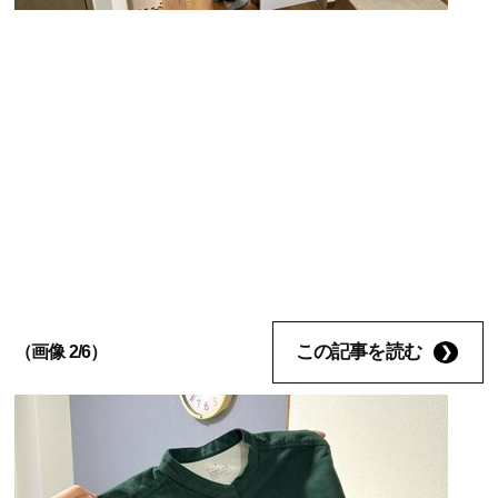
この記事を読む
（画像 2/6）