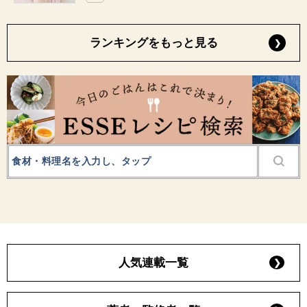
ランキングをもっと見る
人気連載一覧