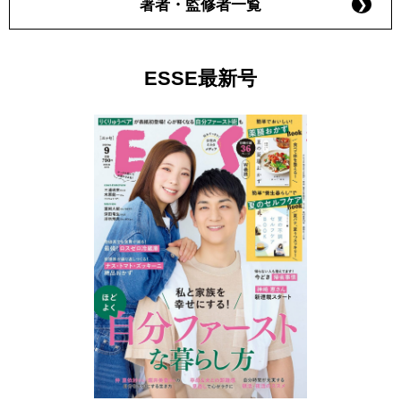
著者・監修者一覧
ESSE最新号