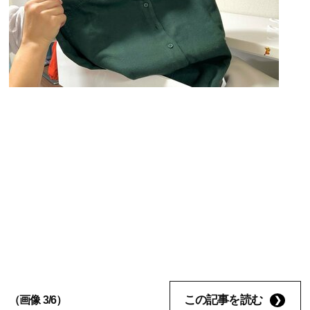
この記事を読む
（画像 3/6）