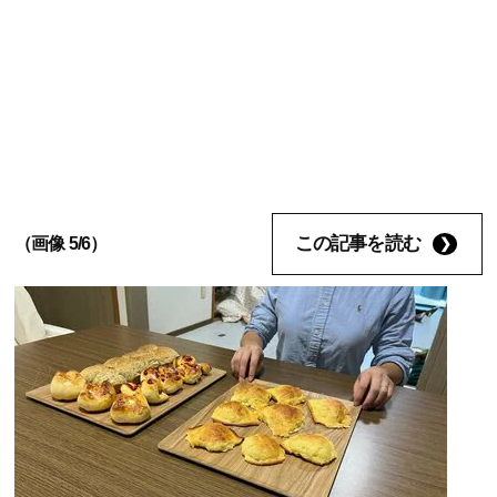
この記事を読む
（画像 5/6）