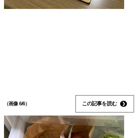
この記事を読む
（画像 6/6）