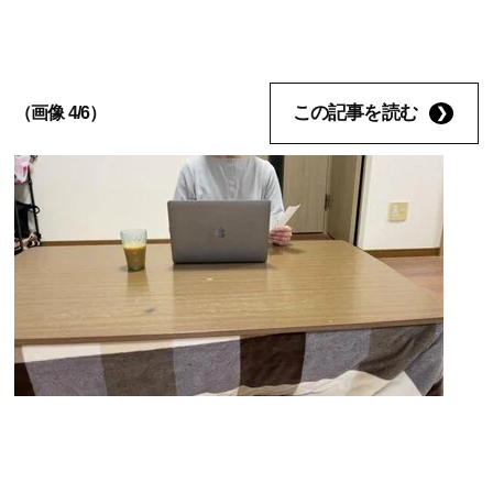
この記事を読む
（画像 4/6）