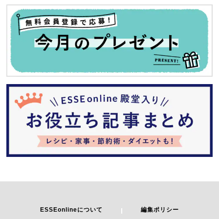
ESSEonlineについて
編集ポリシー