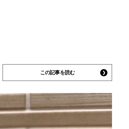
この記事を読む