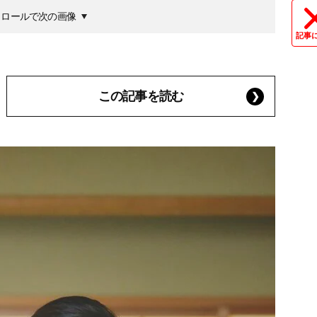
クロールで次の画像
記事
この記事を読む