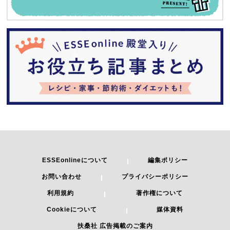
ESSEonlineについて
編集ポリシー
お問い合わせ
プライバシーポリシー
利用規約
著作権について
Cookieについて
媒体資料
扶桑社 広告掲載のご案内