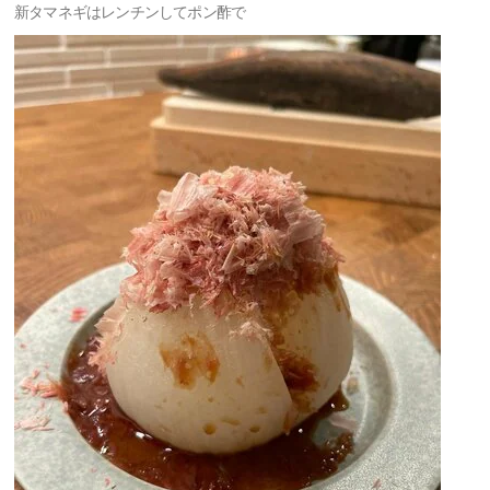
新タマネギはレンチンしてポン酢で