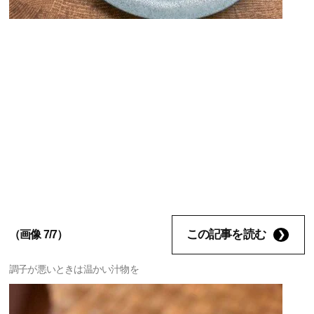
この記事を読む
（画像 7/7）
調子が悪いときは温かい汁物を