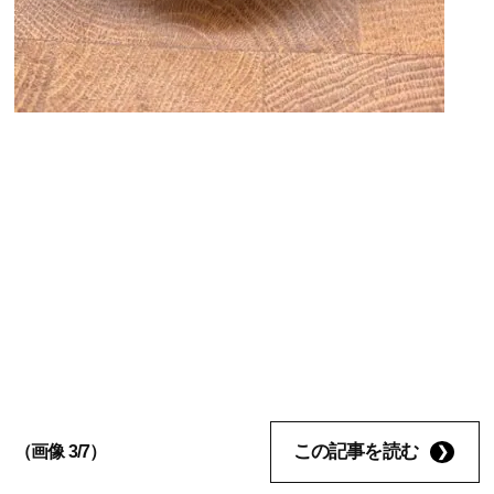
この記事を読む
（画像 3/7）