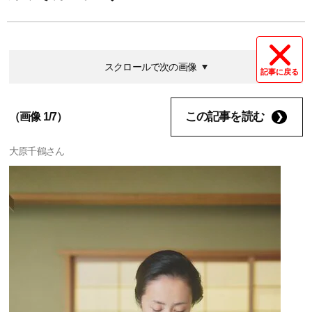
スクロールで次の画像
記事に戻る
この記事を読む
（画像 1/7）
大原千鶴さん