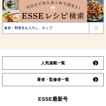
人気連載一覧
著者・監修者一覧
ESSE最新号