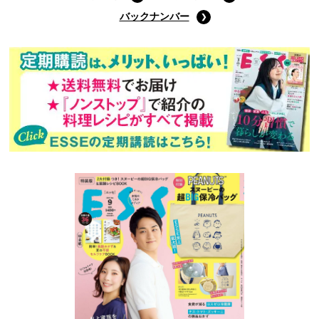
バックナンバー