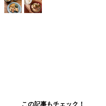
この記事もチェック！