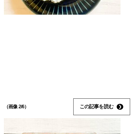
この記事を読む
（画像 2/6）