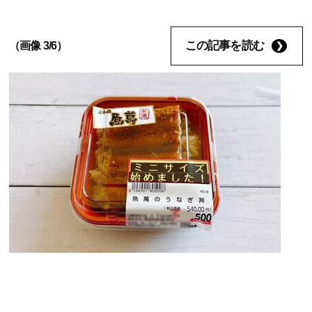
この記事を読む
（画像 3/6）