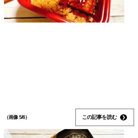
この記事を読む
（画像 5/6）