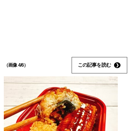
この記事を読む
（画像 4/6）