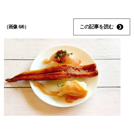
この記事を読む
（画像 6/6）