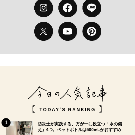
TODAY`S RANKING
防災士が実践する、万が一に役立つ「水の備
え」4つ。ペットボトルは500mLがおすすめ