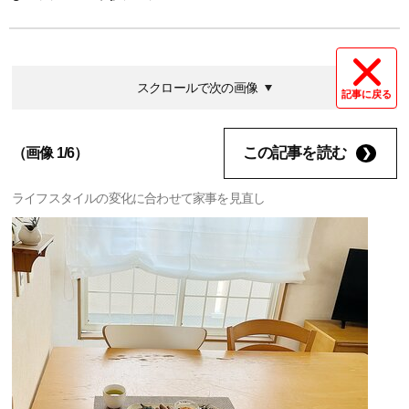
スクロールで次の画像
記事に戻る
この記事を読む
（画像 1/6）
ライフスタイルの変化に合わせて家事を見直し