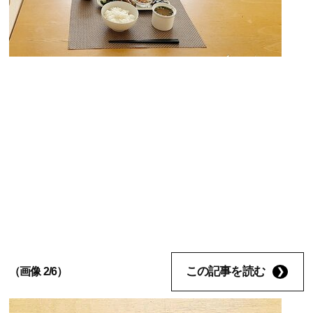
この記事を読む
（画像 2/6）