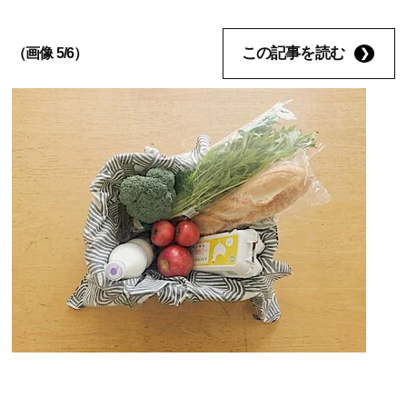
この記事を読む
（画像 5/6）