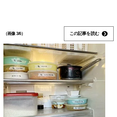
この記事を読む
（画像 3/6）