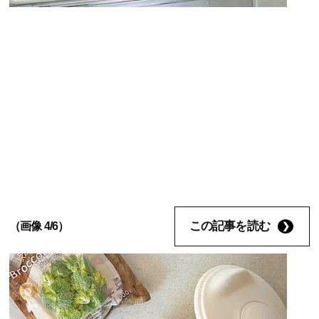
この記事を読む
（画像 4/6）