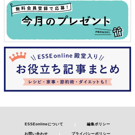
ESSEonlineについて
編集ポリシー
お問い合わせ
プライバシーポリシー