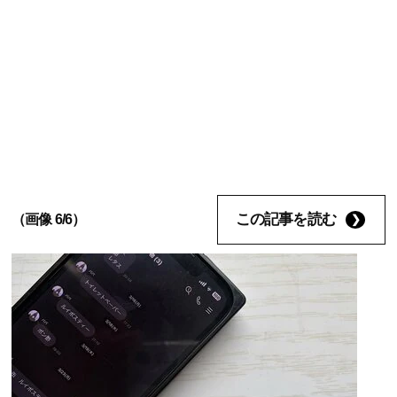
この記事を読む
（画像 6/6）