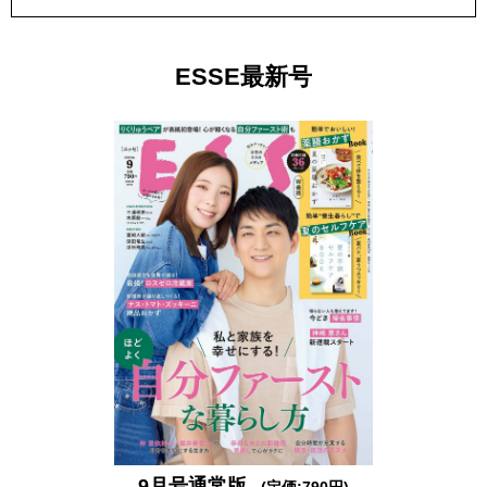
ESSE最新号
9月号通常版