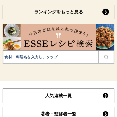
ランキングをもっと見る
人気連載一覧
著者・監修者一覧