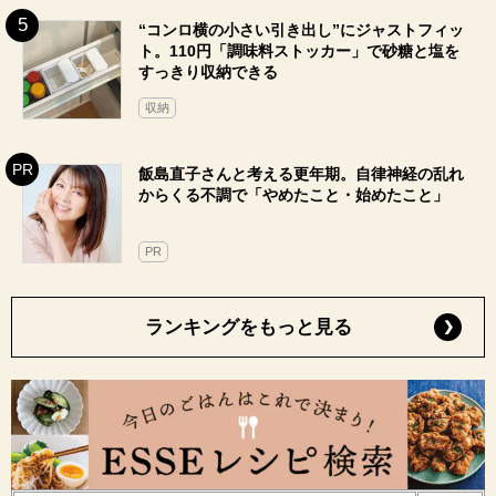
“コンロ横の小さい引き出し”にジャストフィッ
ト。110円「調味料ストッカー」で砂糖と塩を
すっきり収納できる
収納
飯島直子さんと考える更年期。自律神経の乱れ
からくる不調で「やめたこと・始めたこと」
PR
ランキングをもっと見る