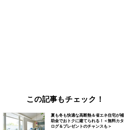
この記事もチェック！
夏も冬も快適な高断熱＆省エネ住宅が補
助金でおトクに建てられる！＜無料カタ
ログ＆プレゼントのチャンスも＞