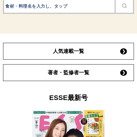
人気連載一覧
著者・監修者一覧
ESSE最新号