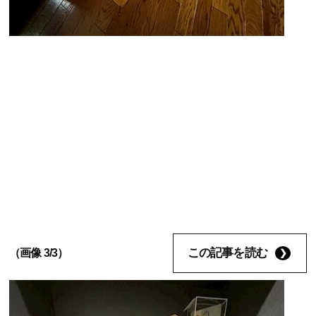
この記事を読む
（画像 3/3）