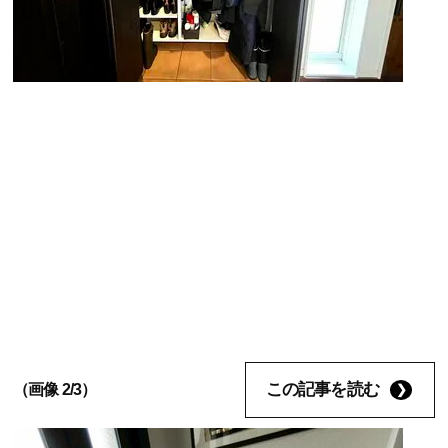
この記事を読む
（画像 2/3）