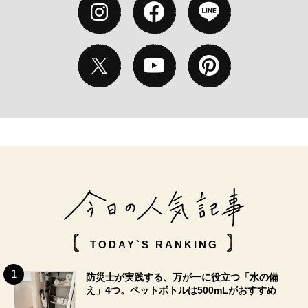
TODAY`S RANKING
防災士が実践する、万が一に役立つ「水の備
え」4つ。ペットボトルは500mLがおすすめ