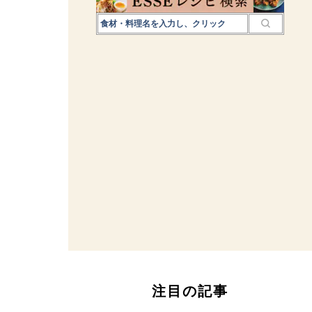
注目の記事