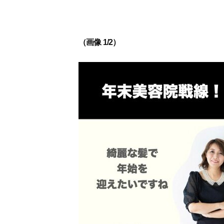
（画像 1/2）