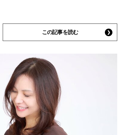
この記事を読む