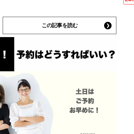
この記事を読む