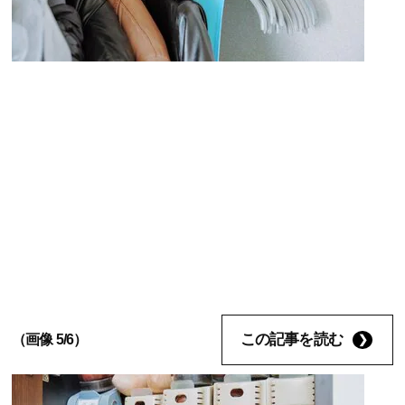
この記事を読む
（画像 5/6）