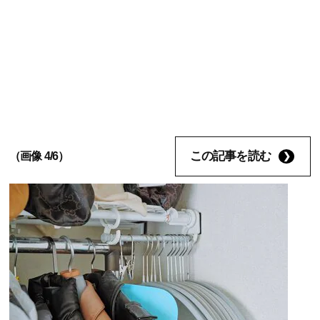
この記事を読む
（画像 4/6）