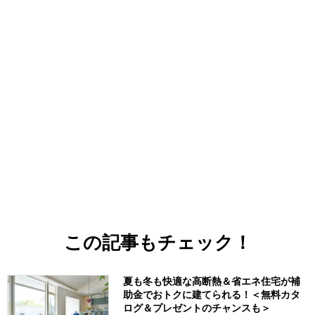
この記事もチェック！
夏も冬も快適な高断熱＆省エネ住宅が補
助金でおトクに建てられる！＜無料カタ
ログ＆プレゼントのチャンスも＞