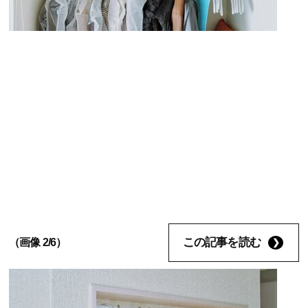
この記事を読む
（画像 2/6）