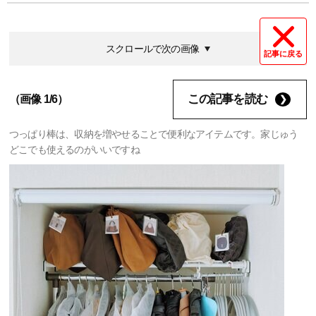
スクロールで次の画像
記事に戻る
この記事を読む
（画像 1/6）
つっぱり棒は、収納を増やせることで便利なアイテムです。家じゅう
どこでも使えるのがいいですね