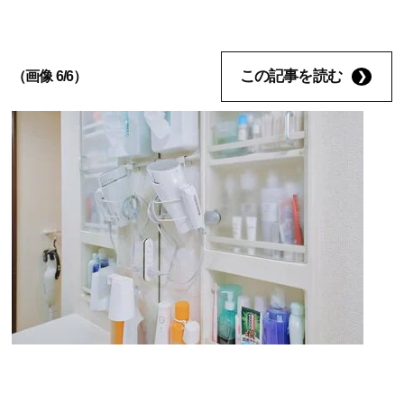
この記事を読む
（画像 6/6）