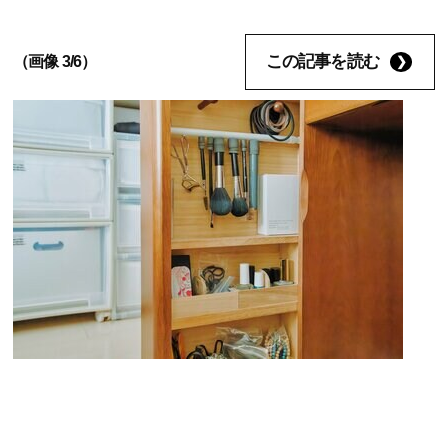
この記事を読む
（画像 3/6）