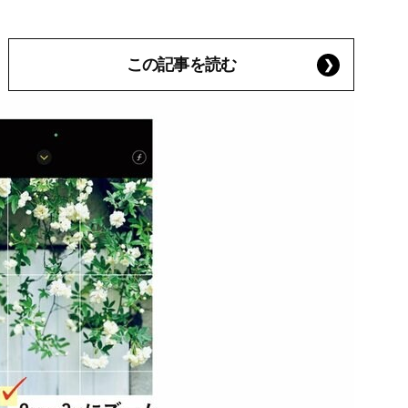
この記事を読む