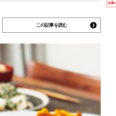
記事
この記事を読む