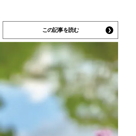
この記事を読む