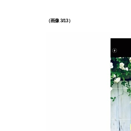
（画像 3/13）