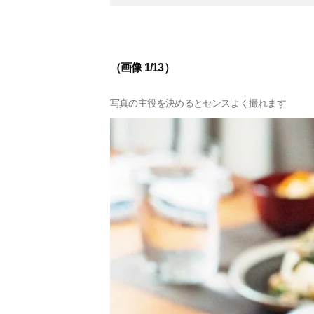
（画像 1/13）
写真の主役を決めるとセンスよく撮れます