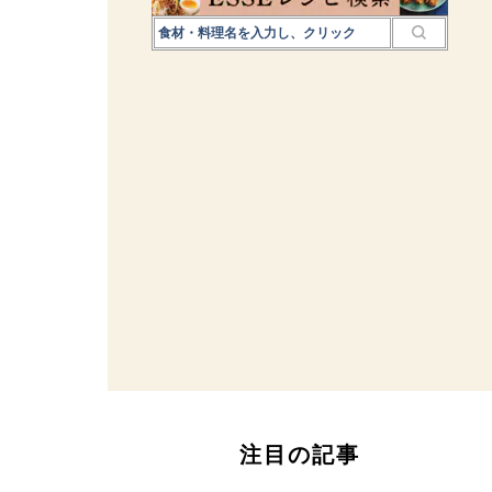
注目の記事