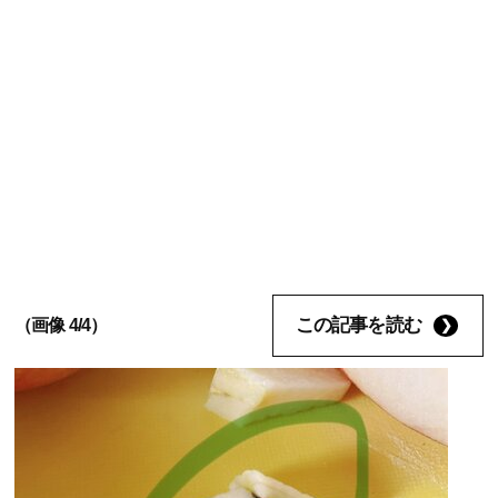
この記事を読む
（画像 4/4）