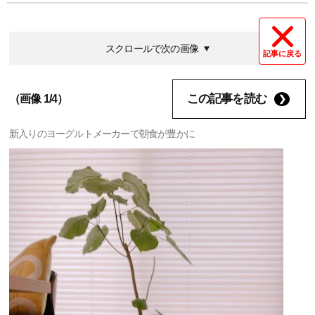
スクロールで次の画像
記事に戻る
この記事を読む
（画像 1/4）
新入りのヨーグルトメーカーで朝食が豊かに