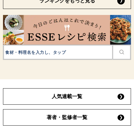
ランキングをもっと見る
人気連載一覧
著者・監修者一覧