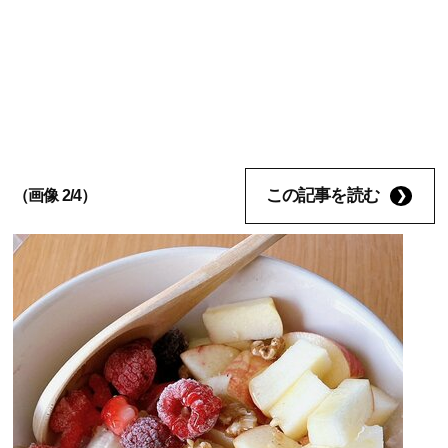
この記事を読む
（画像 2/4）