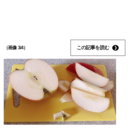
この記事を読む
（画像 3/4）