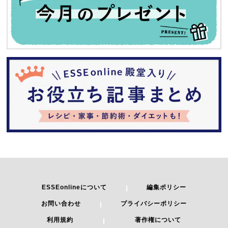
ESSEonlineについて
編集ポリシー
お問い合わせ
プライバシーポリシー
利用規約
著作権について