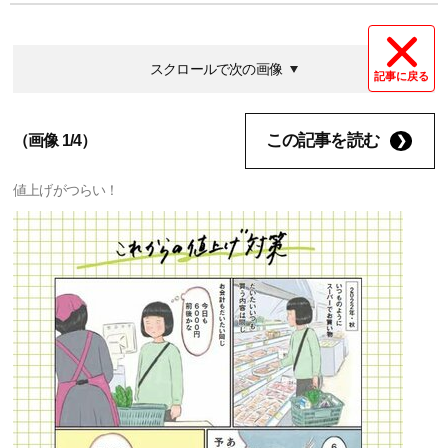
スクロールで次の画像
記事に戻る
この記事を読む
（画像 1/4）
値上げがつらい！