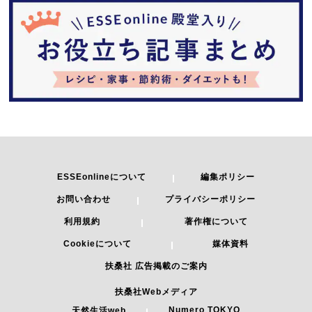
ESSEonlineについて
編集ポリシー
お問い合わせ
プライバシーポリシー
利用規約
著作権について
Cookieについて
媒体資料
扶桑社 広告掲載のご案内
扶桑社Webメディア
Numero TOKYO
天然生活web