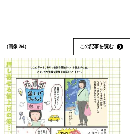
この記事を読む
（画像 2/4）