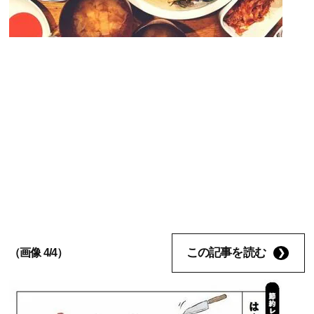
この記事を読む
（画像 4/4）