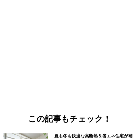
この記事もチェック！
夏も冬も快適な高断熱＆省エネ住宅が補