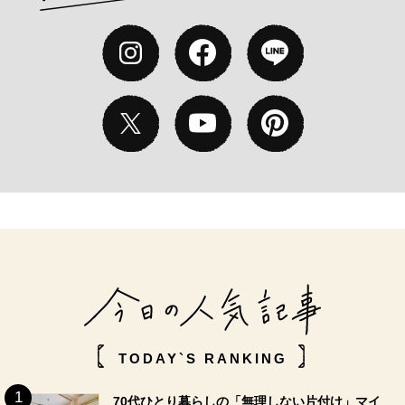
TODAY`S RANKING
70代ひとり暮らしの「無理しない片付け」マイ