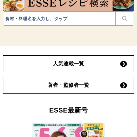
人気連載一覧
著者・監修者一覧
ESSE最新号