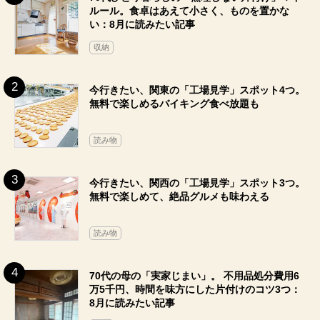
ルール。食卓はあえて小さく、ものを置かな
い：8月に読みたい記事
収納
今行きたい、関東の「工場見学」スポット4つ。
無料で楽しめるバイキング食べ放題も
読み物
今行きたい、関西の「工場見学」スポット3つ。
無料で楽しめて、絶品グルメも味わえる
読み物
70代の母の「実家じまい」。 不用品処分費用6
万5千円、時間を味方にした片付けのコツ3つ：
8月に読みたい記事