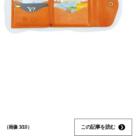
この記事を読む
（画像 3/10）