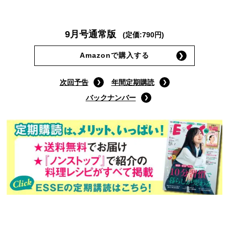
9月号通常版
(定価:790円)
Amazonで購入する
次回予告
年間定期購読
バックナンバー