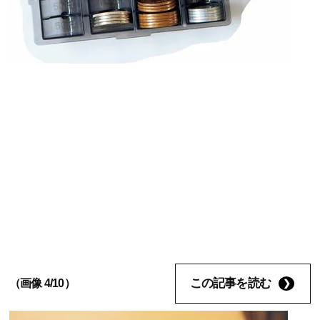
この記事を読む
（画像 4/10）