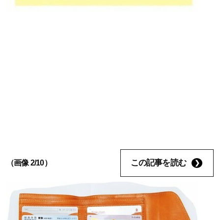
この記事を読む
（画像 2/10）