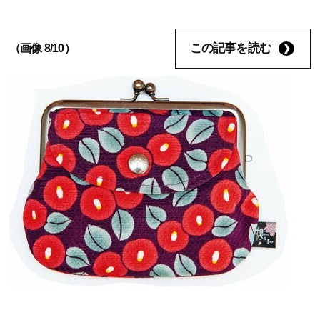
この記事を読む
（画像 8/10）