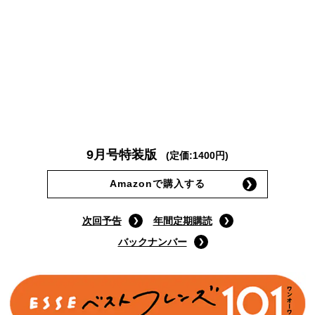
9月号特装版
(定価:1400円)
Amazonで購入する