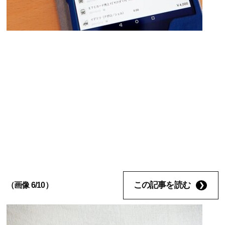
この記事を読む
（画像 6/10）