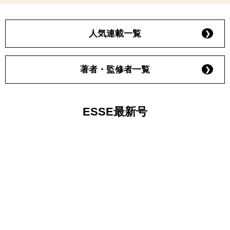
人気連載一覧
著者・監修者一覧
ESSE最新号