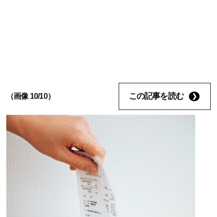
この記事を読む
（画像 10/10）