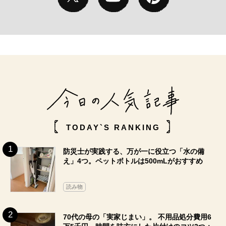
TODAY`S RANKING
防災士が実践する、万が一に役立つ「水の備
え」4つ。ペットボトルは500mLがおすすめ
読み物
70代の母の「実家じまい」。 不用品処分費用6