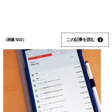
この記事を読む
（画像 5/10）