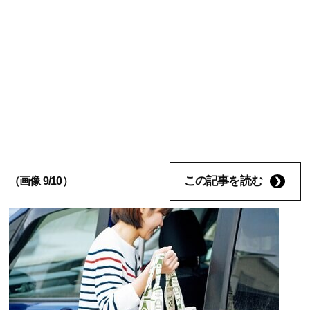
この記事を読む
（画像 9/10）