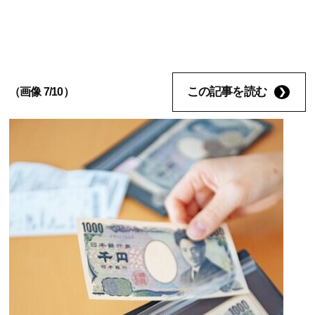
この記事を読む
（画像 7/10）