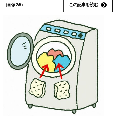
この記事を読む
（画像 2/5）