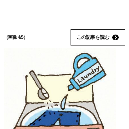
この記事を読む
（画像 4/5）