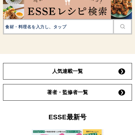
人気連載一覧
著者・監修者一覧
ESSE最新号