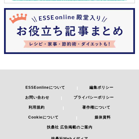
ESSEonlineについて
編集ポリシー
お問い合わせ
プライバシーポリシー
利用規約
著作権について
Cookieについて
媒体資料
扶桑社 広告掲載のご案内
扶桑社Webメディア