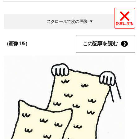
スクロールで次の画像
記事に戻る
この記事を読む
（画像 1/5）