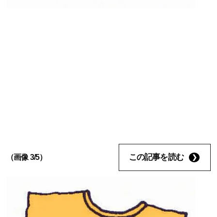
この記事を読む
（画像 3/5）