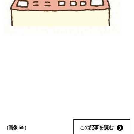
この記事を読む
（画像 5/5）