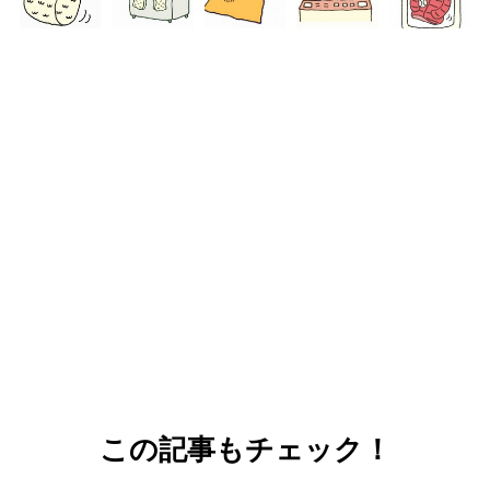
この記事もチェック！