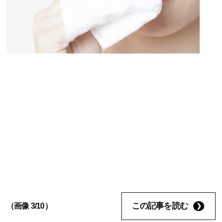
この記事を読む
（画像 3/10）