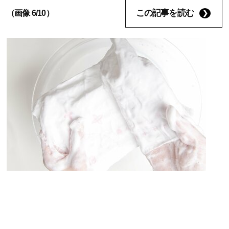
この記事を読む
（画像 6/10）