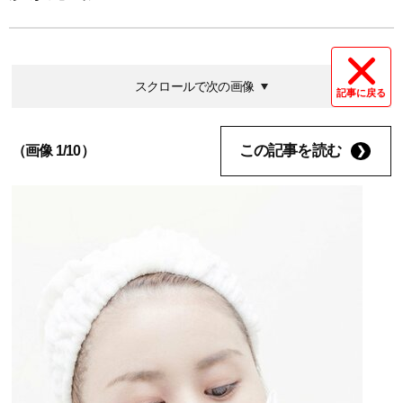
スクロールで次の画像
記事に戻る
この記事を読む
（画像 1/10）