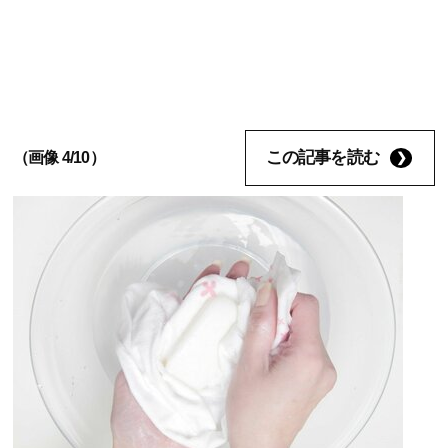
この記事を読む
（画像 4/10）