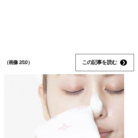
この記事を読む
（画像 2/10）