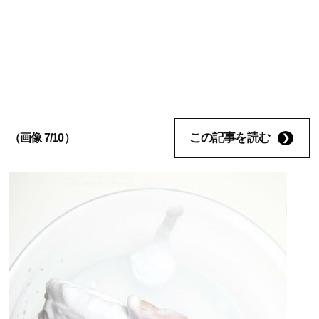
この記事を読む
（画像 7/10）