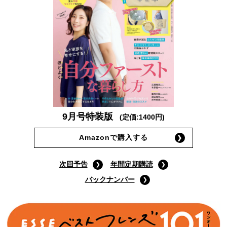
9月号特装版
(定価:1400円)
Amazonで購入する
次回予告
年間定期購読
バックナンバー