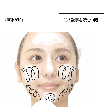
この記事を読む
（画像 9/10）