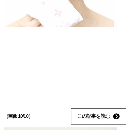
この記事を読む
（画像 10/10）