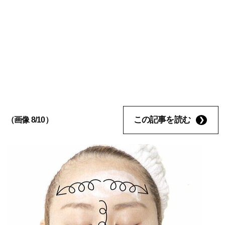
この記事を読む
（画像 8/10）