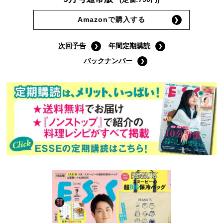
Amazonで購入する
次回予告
年間定期購読
バックナンバー