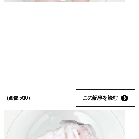
この記事を読む
（画像 5/10）