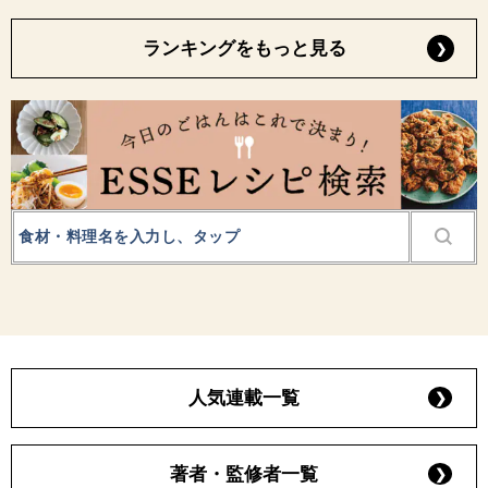
ランキングをもっと見る
人気連載一覧
著者・監修者一覧