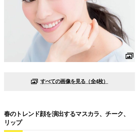
すべての画像を見る（全4枚）
春のトレンド顔を演出するマスカラ、チーク、
リップ