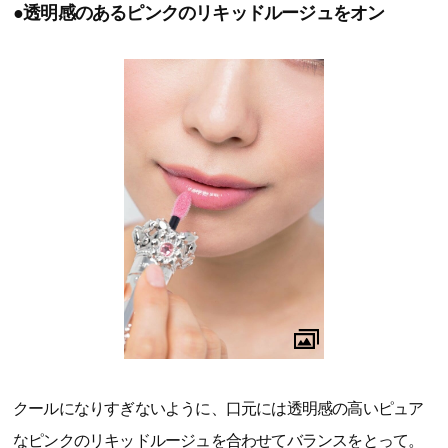
●透明感のあるピンクのリキッドルージュをオン
クールになりすぎないように、口元には透明感の高いピュア
なピンクのリキッドルージュを合わせてバランスをとって。