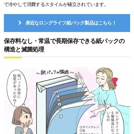
で冷やして消費するスタイルが確立されています。
身近なロングライフ紙パック製品はこちら！
保存料なし・常温で長期保存できる紙パックの
構造と滅菌処理