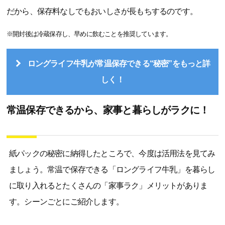
だから、保存料なしでもおいしさが長もちするのです。
※開封後は冷蔵保存し、早めに飲むことを推奨しています。
ロングライフ牛乳が常温保存できる“秘密”をもっと詳
しく！
常温保存できるから、家事と暮らしがラクに！
紙パックの秘密に納得したところで、今度は活用法を見てみ
ましょう。常温で保存できる「ロングライフ牛乳」を暮らし
に取り入れるとたくさんの「家事ラク」メリットがありま
す。シーンごとにご紹介します。