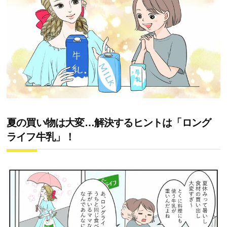
夏の買い物は大変…解決するヒントは「ロング
ライフ牛乳」！