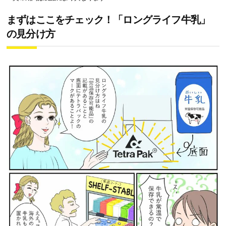
まずはここをチェック！「ロングライフ牛乳」
の見分け方