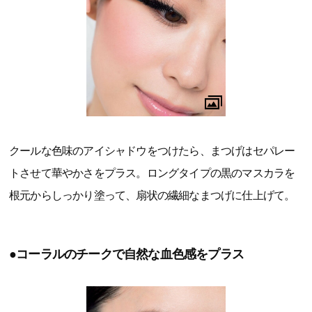
クールな色味のアイシャドウをつけたら、まつげはセパレー
トさせて華やかさをプラス。ロングタイプの黒のマスカラを
根元からしっかり塗って、扇状の繊細なまつげに仕上げて。
●コーラルのチークで自然な血色感をプラス