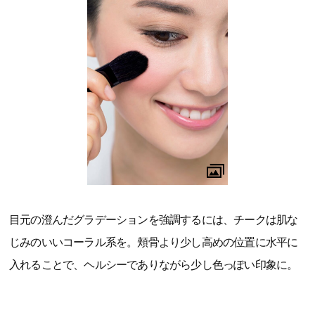
目元の澄んだグラデーションを強調するには、チークは肌な
じみのいいコーラル系を。頬骨より少し高めの位置に水平に
入れることで、ヘルシーでありながら少し色っぽい印象に。