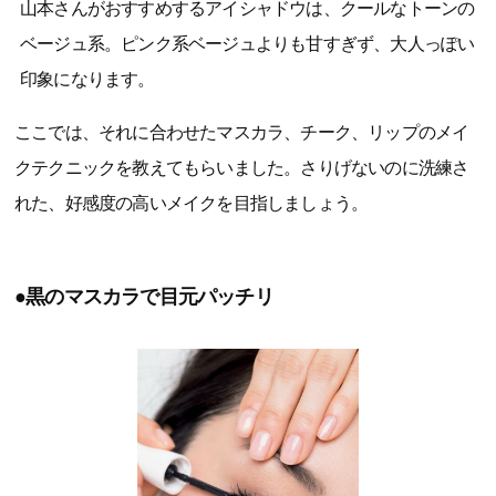
山本さんがおすすめするアイシャドウは、クールなトーンの
ベージュ系。ピンク系ベージュよりも甘すぎず、大人っぽい
印象になります。
ここでは、それに合わせたマスカラ、チーク、リップのメイ
クテクニックを教えてもらいました。さりげないのに洗練さ
れた、好感度の高いメイクを目指しましょう。
●黒のマスカラで目元パッチリ