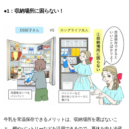
●1：収納場所に困らない！
牛乳を常温保存できるメリットは、収納場所を選ばないこ
と。棚やパントリーなどを活用できるので、夏休み中も冷蔵