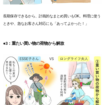
長期保存できるから、計画的なまとめ買いもOK。料理に使う
ときや、急なお客さん対応にも「あってよかった！」
●3：重たい買い物の荷物から解放