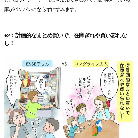
庫がパンパンにならずにすみます。
●2：計画的なまとめ買いで、在庫ぎれや買い忘れな
し！