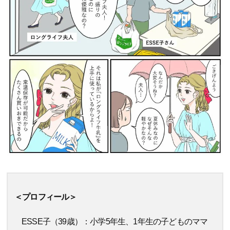
＜プロフィール＞
ESSE子（39歳）：小学5年生、1年生の子どものママ