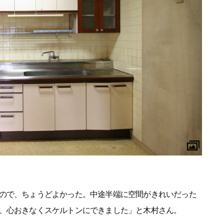
ので、ちょうどよかった。中途半端に空間がきれいだった
、心おきなくスケルトンにできました」と木村さん。