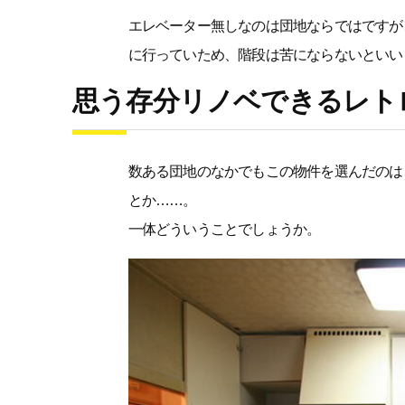
エレベーター無しなのは団地ならではですが
に行っていため、階段は苦にならないといい
思う存分リノベできるレト
数ある団地のなかでもこの物件を選んだのは
とか……。
一体どういうことでしょうか。