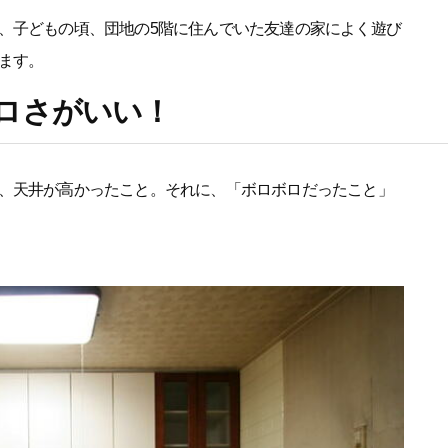
、子どもの頃、団地の5階に住んでいた友達の家によく遊び
ます。
ロさがいい！
、天井が高かったこと。それに、「ボロボロだったこと」