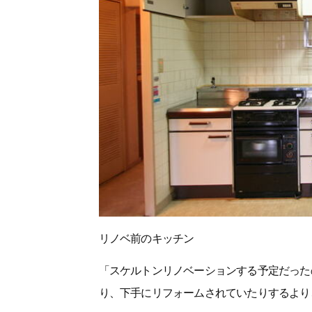
リノベ前のキッチン
「スケルトンリノベーションする予定だった
り、下手にリフォームされていたりするより