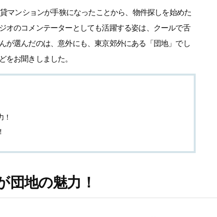
の賃貸マンションが手狭になったことから、物件探しを始めた
ジオのコメンテーターとしても活躍する姿は、クールで舌
んが選んだのは、意外にも、東京郊外にある「団地」でし
どをお聞きしました。
力！
！
が団地の魅力！