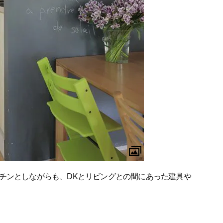
チンとしながらも、DKとリビングとの間にあった建具や