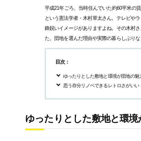
平成21年ごろ、当時住んでいた約60平米
という憲法学者・木村草太さん。テレビやラ
鋒鋭いイメージがありますよね。その木村さ
た。団地を選んだ理由や実際の暮らしぶりな
目次：
ゆったりとした敷地と環境が団地の魅
思う存分リノベできるレトロさがいい
ゆったりとした敷地と環境