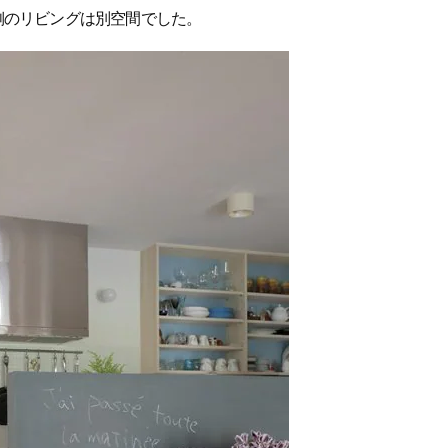
側のリビングは別空間でした。