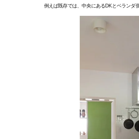
例えば既存では、中央にあるDKとベランダ