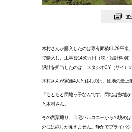
す
木村さんが購入したのは専有面積81.79平米
で購入し、工事費1450万円（税・設計料別
設計を担当したのは、スタジオCY（サイ）
木村さんが家族4人と住むのは、団地の最上
「もともと団地っ子なんです。団地は敷地が
と木村さん。
その言葉通り、自宅バルコニーからの眺めは
外には緑しか見えません。静かでプライバシ