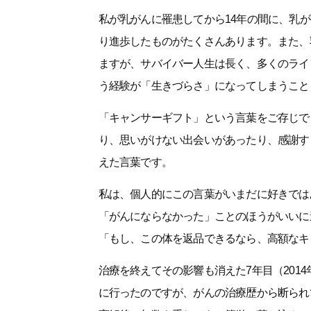
私が乳がんに罹患してから14年の間に、乳
り進歩したものがたくさんあります。また、
ますが、サバイバー人生は長く、多くのライ
う経験が「生きづらさ」になってしまうこと
「キャンサーギフト」という言葉をご存じで
り、思いがけない出会いがあったり、感謝す
えた言葉です。
私は、個人的にこの言葉がいまだに好きでは
「がんにならなかった」ことのほうがいいに
「もし、この体を返品できるなら、高額なキ
治療を終えてその影響も消えた7年目（201
に行ったのですが、がんの治療歴から断られ