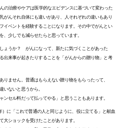
がんの治療やケアは医学的なエビデンスに基づいて変わった
乳がんそれ自体にも違いがあり、人それぞれの違いもあり
フイベントを経験することになります。その中でがんとい
を、少しでも減らせたらと思っています。
しょうか？ がんになって、新たに気づくことがあった
る出来事が起きたりすることを「がんからの贈り物」と考
ありません。普通はもらえない贈り物をもらったって、
違いないと思うから。
ャンセル料だって払ってやる」と思うこともあります。
4年）に「これで普通の人と同じように、役に立てる」と献血
て大ショックを受けたことがあります。