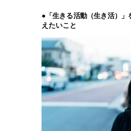
●「生きる活動（生き活）」
えたいこと