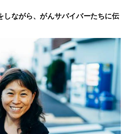
をしながら、がんサバイバーたちに伝