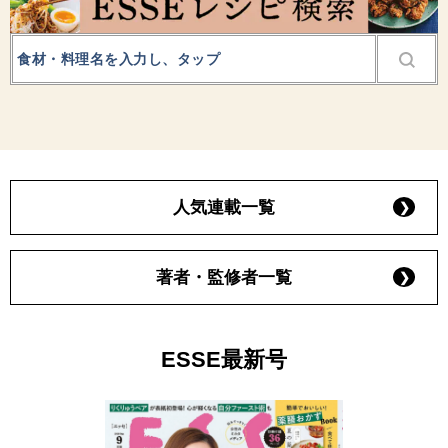
人気連載一覧
著者・監修者一覧
ESSE最新号