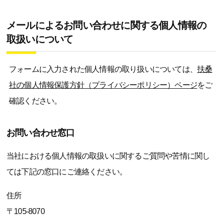
メールによるお問い合わせに関する個人情報の
取扱いについて
フォームに入力された個人情報の取り扱いについては、
扶桑
社の個人情報保護方針（プライバシーポリシー）ページ
をご
確認ください。
お問い合わせ窓口
当社における個人情報の取扱いに関するご質問や苦情に関し
ては下記の窓口にご連絡ください。
住所
〒105-8070