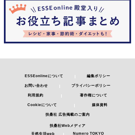
ESSEonlineについて
編集ポリシー
お問い合わせ
プライバシーポリシー
利用規約
著作権について
Cookieについて
媒体資料
扶桑社 広告掲載のご案内
扶桑社Webメディア
Numero TOKYO
天然生活web