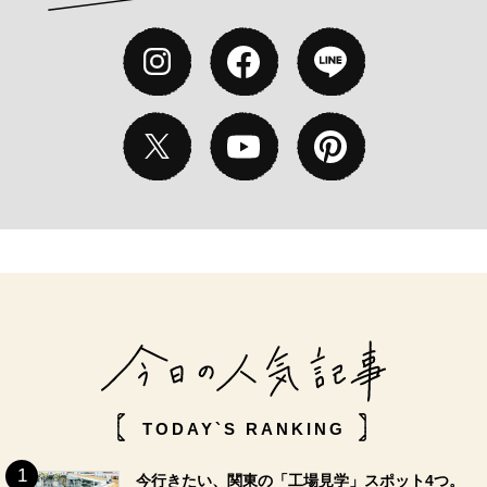
TODAY`S RANKING
今行きたい、関東の「工場見学」スポット4つ。