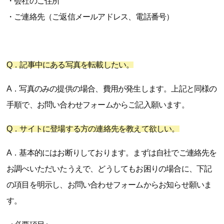
・会社のご住所
・ご連絡先（ご返信メールアドレス、電話番号）
Q．記事中にある写真を転載したい。
A．写真のみの提供の場合、費用が発生します。上記と同様の
手順で、お問い合わせフォームからご記入願います。
Q．サイトに登場する方の連絡先を教えて欲しい。
A．基本的にはお断りしております。まずは自社でご連絡先を
お調べいただいたうえで、どうしてもお困りの場合に、下記
の項目を明示し、お問い合わせフォームからお知らせ願いま
す。