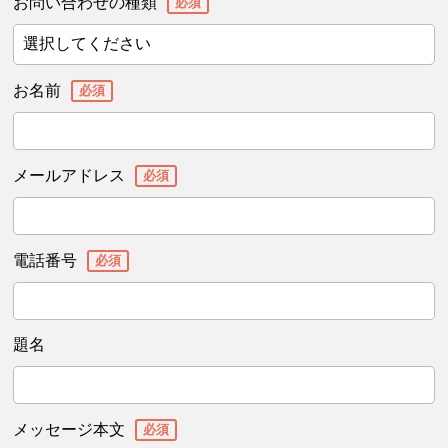
お問い合わせの種類
必須
お名前
必須
メールアドレス
必須
電話番号
必須
題名
メッセージ本文
必須