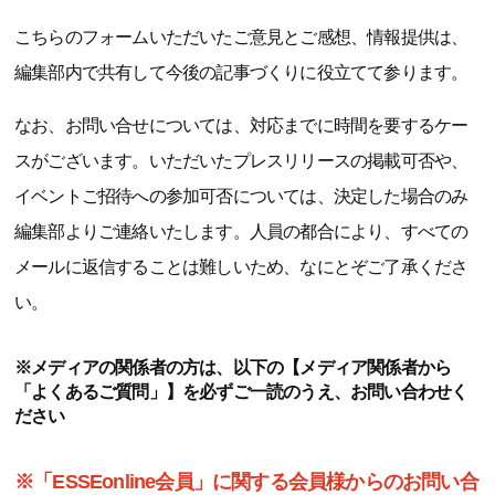
こちらのフォームいただいたご意見とご感想、情報提供は、
編集部内で共有して今後の記事づくりに役立てて参ります。
なお、お問い合せについては、対応までに時間を要するケー
スがございます。いただいたプレスリリースの掲載可否や、
イベントご招待への参加可否については、決定した場合のみ
編集部よりご連絡いたします。人員の都合により、すべての
メールに返信することは難しいため、なにとぞご了承くださ
い。
※メディアの関係者の方は、以下の【メディア関係者から
「よくあるご質問」】を必ずご一読のうえ、お問い合わせく
ださい
※「ESSEonline会員」に関する会員様からのお問い合