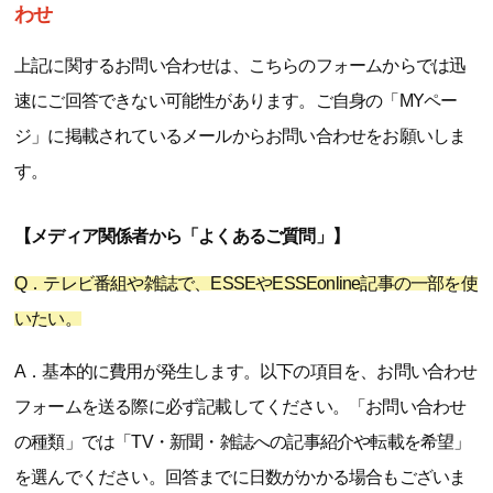
わせ
上記に関するお問い合わせは、こちらのフォームからでは迅
速にご回答できない可能性があります。ご自身の「MYペー
ジ」に掲載されているメールからお問い合わせをお願いしま
す。
【メディア関係者から「よくあるご質問」】
Q．テレビ番組や雑誌で、ESSEやESSEonline記事の一部を使
いたい。
A．基本的に費用が発生します。以下の項目を、お問い合わせ
フォームを送る際に必ず記載してください。「お問い合わせ
の種類」では「TV・新聞・雑誌への記事紹介や転載を希望」
を選んでください。回答までに日数がかかる場合もございま