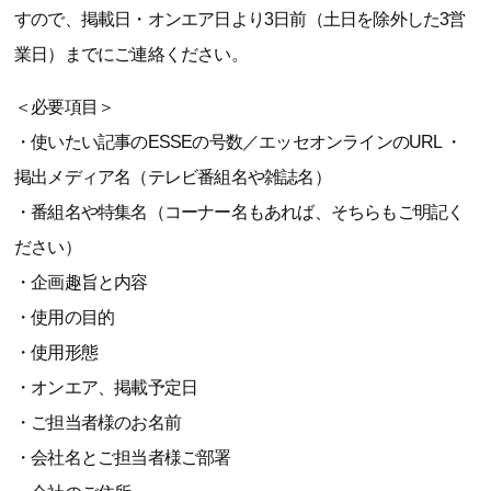
すので、掲載日・オンエア日より3日前（土日を除外した3営
業日）までにご連絡ください。
＜必要項目＞
・使いたい記事のESSEの号数／エッセオンラインのURL ・
掲出メディア名（テレビ番組名や雑誌名）
・番組名や特集名（コーナー名もあれば、そちらもご明記く
ださい）
・企画趣旨と内容
・使用の目的
・使用形態
・オンエア、掲載予定日
・ご担当者様のお名前
・会社名とご担当者様ご部署