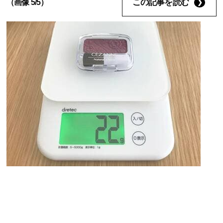
この記事を読む
（画像 5/5）