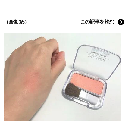
この記事を読む
（画像 3/5）