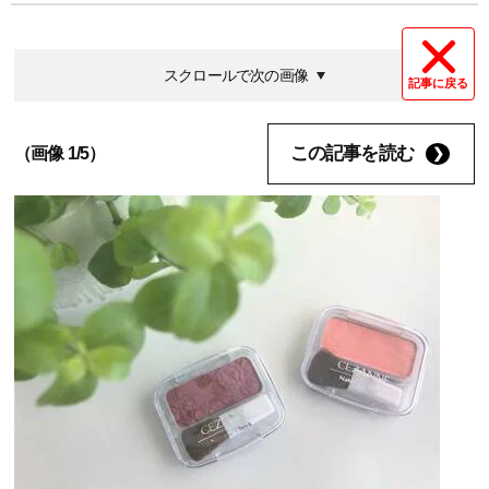
スクロールで次の画像
記事に戻る
この記事を読む
（画像 1/5）