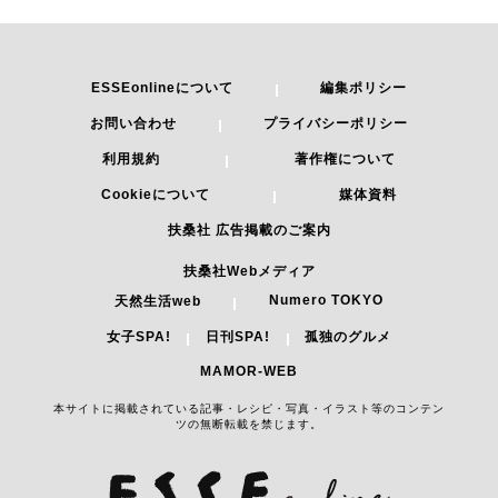
ESSEonlineについて
編集ポリシー
お問い合わせ
プライバシーポリシー
利用規約
著作権について
Cookieについて
媒体資料
扶桑社 広告掲載のご案内
扶桑社Webメディア
Numero TOKYO
天然生活web
女子SPA!
日刊SPA!
孤独のグルメ
MAMOR-WEB
本サイトに掲載されている記事・レシピ・写真・イラスト等のコンテン
ツの無断転載を禁じます。