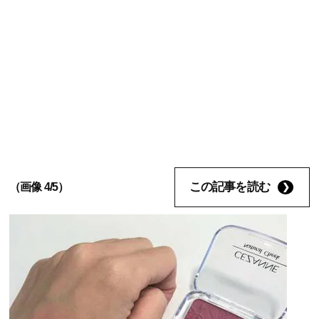
この記事を読む
（画像 4/5）