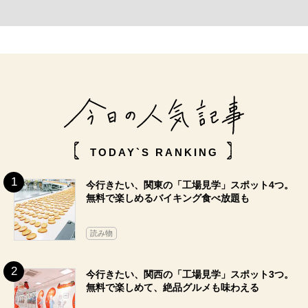
TODAY`S RANKING
今行きたい、関東の「工場見学」スポット4つ。
無料で楽しめるバイキング食べ放題も
読み物
今行きたい、関西の「工場見学」スポット3つ。
無料で楽しめて、絶品グルメも味わえる