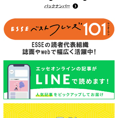
バックナンバー