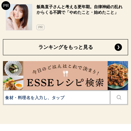
飯島直子さんと考える更年期。自律神経の乱れ
からくる不調で「やめたこと・始めたこと」
PR
ランキングをもっと見る