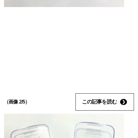
この記事を読む
（画像 2/5）