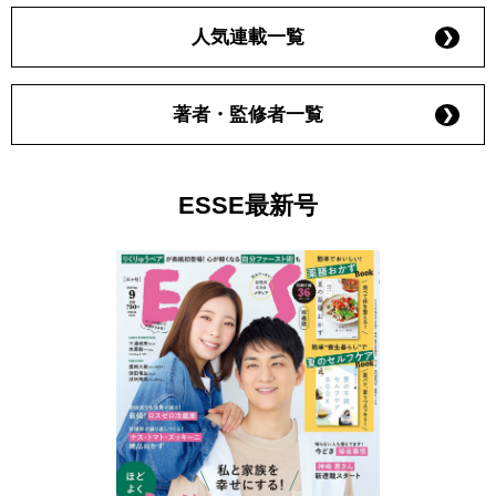
人気連載一覧
著者・監修者一覧
ESSE最新号