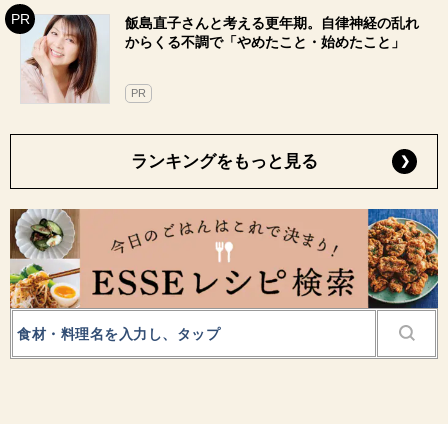
飯島直子さんと考える更年期。自律神経の乱れ
からくる不調で「やめたこと・始めたこと」
PR
ランキングをもっと見る