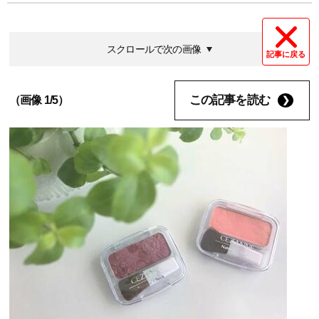
スクロールで次の画像
記事に戻る
この記事を読む
（画像 1/5）