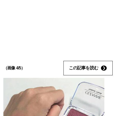
この記事を読む
（画像 4/5）