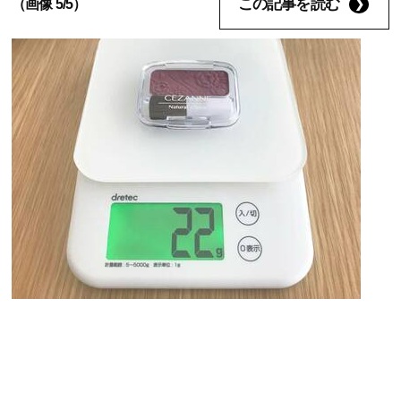
この記事を読む
（画像 5/5）