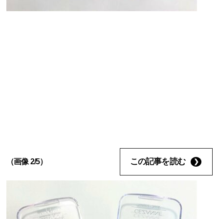
この記事を読む
（画像 2/5）