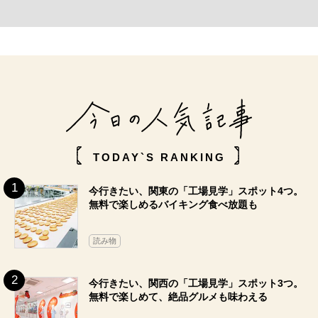
TODAY`S RANKING
今行きたい、関東の「工場見学」スポット4つ。
無料で楽しめるバイキング食べ放題も
読み物
今行きたい、関西の「工場見学」スポット3つ。
無料で楽しめて、絶品グルメも味わえる