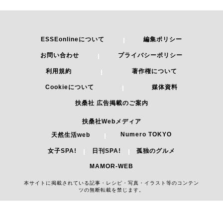
ESSEonlineについて
編集ポリシー
お問い合わせ
プライバシーポリシー
利用規約
著作権について
Cookieについて
媒体資料
扶桑社 広告掲載のご案内
扶桑社Webメディア
Numero TOKYO
天然生活web
女子SPA!
日刊SPA!
孤独のグルメ
MAMOR-WEB
本サイトに掲載されている記事・レシピ・写真・イラスト等のコンテン
ツの無断転載を禁じます。