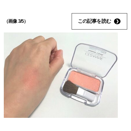
この記事を読む
（画像 3/5）