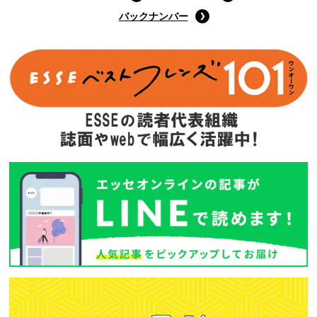
バックナンバー