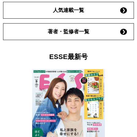
人気連載一覧
著者・監修者一覧
ESSE最新号