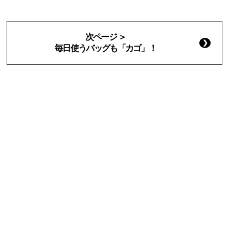
次ページ ＞
毎日使うバッグも「カゴ」！