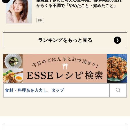
からくる不調で「やめたこと・始めたこと」
PR
ランキングをもっと見る