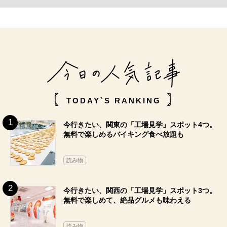
TODAY`S RANKING
今行きたい、関東の「工場見学」スポット4つ。
無料で楽しめるバイキング食べ放題も
読み物
今行きたい、関西の「工場見学」スポット3つ。
無料で楽しめて、絶品グルメも味わえる
読み物