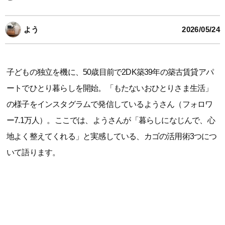
よう
2026/05/24
子どもの独立を機に、50歳目前で2DK築39年の築古賃貸アパ
ートでひとり暮らしを開始。「もたないおひとりさま生活」
の様子をインスタグラムで発信しているようさん（フォロワ
ー7.1万人）。ここでは、ようさんが「暮らしになじんで、心
地よく整えてくれる」と実感している、カゴの活用術3つにつ
いて語ります。