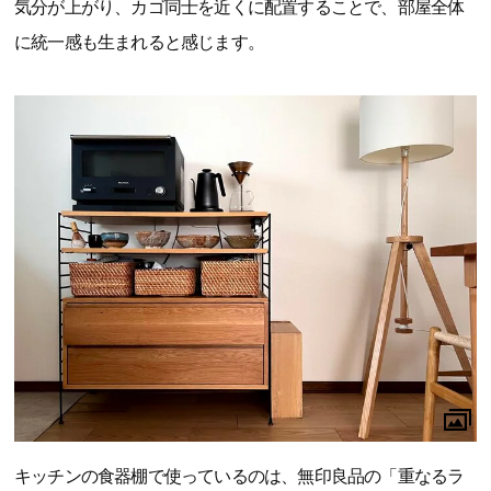
気分が上がり、カゴ同士を近くに配置することで、部屋全体
に統一感も生まれると感じます。
キッチンの食器棚で使っているのは、無印良品の「重なるラ