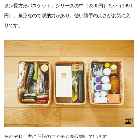
タン長方形バスケット」シリーズの中（2290円）と小（1990
円）。角形なので収納力があり、使い勝手のよさがお気に入
りです。
それぞれ、主に下記のアイテムを収納しています。