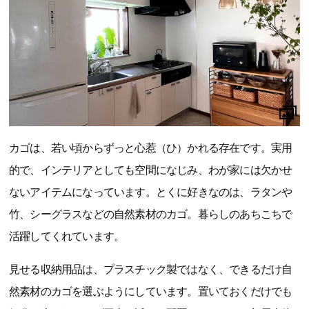
カゴは、若い頃からずっと心惹（ひ）かれる存在です。実用
的で、インテリアとしても空間になじみ、わが家には欠かせ
ないアイテムになっています。とくに好きなのは、ラタンや
竹、シーグラスなどの自然素材のカゴ。暮らしのあちこちで
活躍してくれています。
見せる収納用品は、プラスチック製ではなく、できるだけ自
然素材のカゴを選ぶようにしています。置いておくだけでも