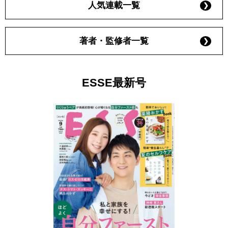
人気連載一覧
著者・監修者一覧
ESSE最新号