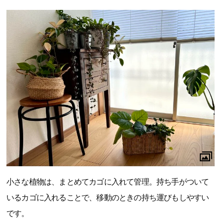
小さな植物は、まとめてカゴに入れて管理。持ち手がついて
いるカゴに入れることで、移動のときの持ち運びもしやすい
です。