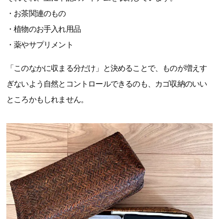
・お茶関連のもの
・植物のお手入れ用品
・薬やサプリメント
「このなかに収まる分だけ」と決めることで、ものが増えす
ぎないよう自然とコントロールできるのも、カゴ収納のいい
ところかもしれません。