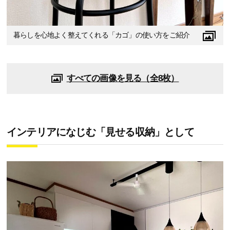
暮らしを心地よく整えてくれる「カゴ」の使い方をご紹介
すべての画像を見る（全8枚）
インテリアになじむ「見せる収納」として