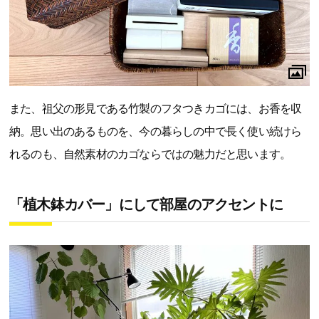
また、祖父の形見である竹製のフタつきカゴには、お香を収
納。思い出のあるものを、今の暮らしの中で長く使い続けら
れるのも、自然素材のカゴならではの魅力だと思います。
「植木鉢カバー」にして部屋のアクセントに