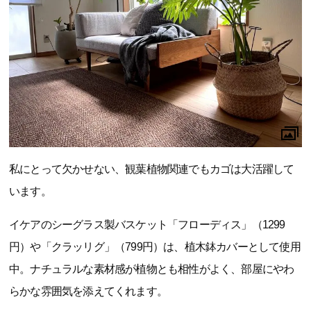
私にとって欠かせない、観葉植物関連でもカゴは大活躍して
います。
イケアのシーグラス製バスケット「フローディス」（1299
円）や「クラッリグ」（799円）は、植木鉢カバーとして使用
中。ナチュラルな素材感が植物とも相性がよく、部屋にやわ
らかな雰囲気を添えてくれます。