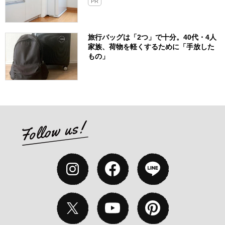
PR
旅行バッグは「2つ」で十分。40代・4人
家族、荷物を軽くするために「手放した
もの」