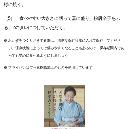
様に焼く。
（5） 食べやすい大きさに切って器に盛り、粉唐辛子をふ
る。2のタレにつけていただく。
※ おかずをつくりおきする際は、清潔な保存容器に入れて保存してくださ
い。保存状態によっては傷みやすくなることもあるので、保存期間内であ
っても早めに食べるようにしましょう
※ フライパンはフッ素樹脂加工のものを使用しています