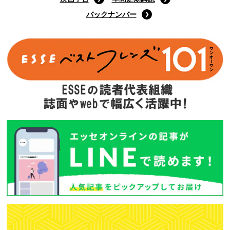
バックナンバー