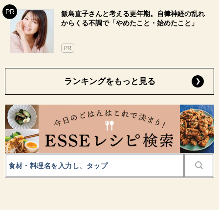
飯島直子さんと考える更年期。自律神経の乱れ
からくる不調で「やめたこと・始めたこと」
PR
ランキングをもっと見る