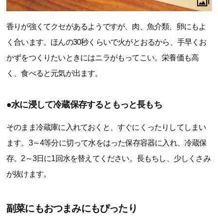
香りが強くてクセがあるようですが、肉、魚介類、卵にもよ
く合います。ほんの30秒くらいで火がとおるから、手早くお
かずをつくりたいときにはニラがもってこい。栄養価も高
く、食べると元気が出ます。
●水に浸して冷蔵保存するともっと長もち
そのまま冷蔵庫に入れておくと、すぐにくったりしてしまい
ます。3～4等分に切って水をはった保存容器に入れ、冷蔵保
存。2～3日に1回水を替えてください。長もちし、少しくさみ
が抜けます。
副菜にもおつまみにもぴったり