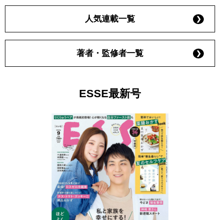
人気連載一覧
著者・監修者一覧
ESSE最新号