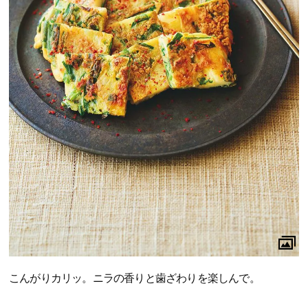
こんがりカリッ。ニラの香りと歯ざわりを楽しんで。