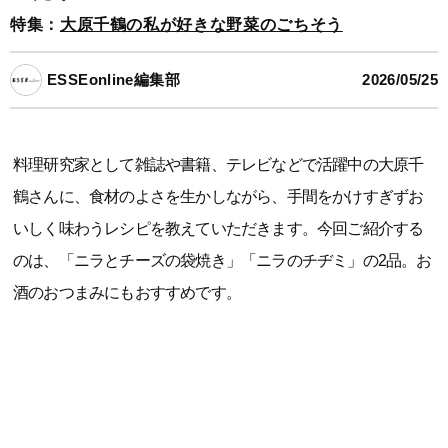
特集：
大原千鶴の私が好きな野菜のごちそう
ESSEonline編集部
2026/05/25
料理研究家として雑誌や書籍、テレビなどで活躍中の大原千
鶴さんに、食材のよさを生かしながら、手間をかけすぎずお
いしく味わうレシピを教えていただきます。今回ご紹介する
のは、「ニラとチーズの袋焼き」「ニラのチヂミ」の2品。お
酒のおつまみにもおすすめです。