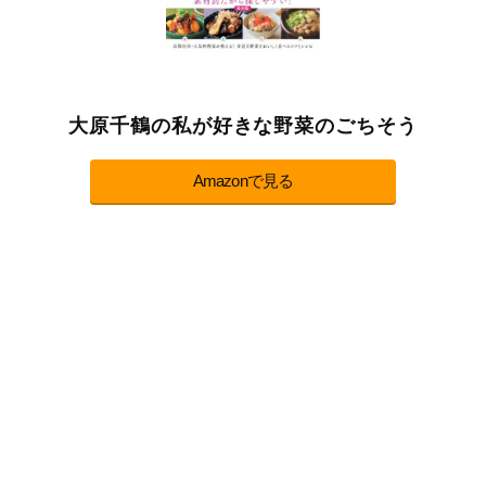
大原千鶴の私が好きな野菜のごちそう
Amazonで見る