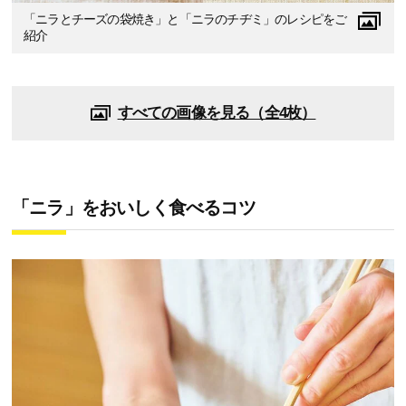
「ニラとチーズの袋焼き」と「ニラのチヂミ」のレシピをご
紹介
すべての画像を見る（全4枚）
「ニラ」をおいしく食べるコツ