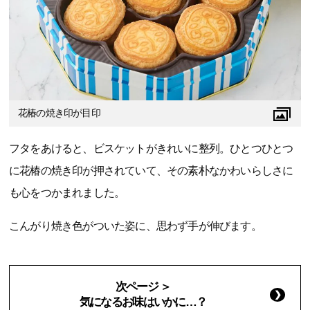
花椿の焼き印が目印
フタをあけると、ビスケットがきれいに整列。ひとつひとつ
に花椿の焼き印が押されていて、その素朴なかわいらしさに
も心をつかまれました。
こんがり焼き色がついた姿に、思わず手が伸びます。
次ページ ＞
気になるお味はいかに…？