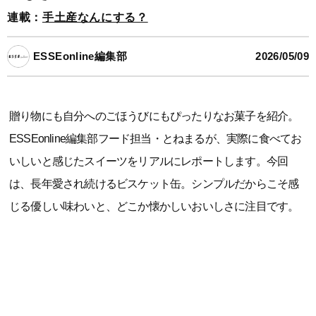
連載：
手土産なんにする？
ESSEonline編集部
2026/05/09
贈り物にも自分へのごほうびにもぴったりなお菓子を紹介。
ESSEonline編集部フード担当・とねまるが、実際に食べてお
いしいと感じたスイーツをリアルにレポートします。今回
は、長年愛され続けるビスケット缶。シンプルだからこそ感
じる優しい味わいと、どこか懐かしいおいしさに注目です。