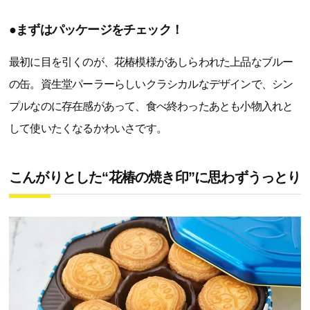
●まずはパッケージをチェック！
最初に目を引くのが、花椿模様があしらわれた上品なブルー
の缶。資生堂パーラーらしいクラシカルなデザインで、シン
プルなのに存在感があって、食べ終わったあとも小物入れと
して使いたくなるかわいさです。
こんがりとした“花椿の焼き印”に思わずうっとり