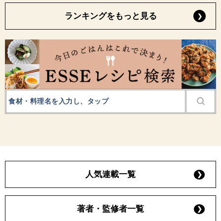
ランキングをもっと見る
人気連載一覧
著者・監修者一覧