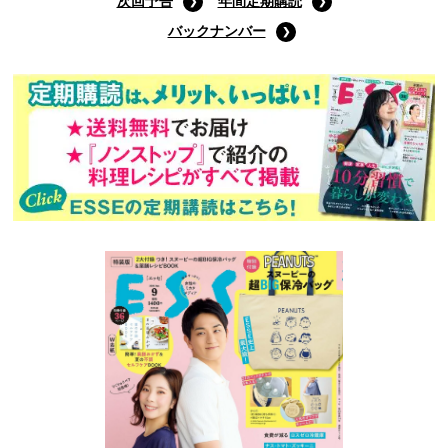
Amazonで購入する
次回予告
年間定期購読
バックナンバー