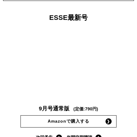
ESSE最新号
9月号通常版
(定価:790円)