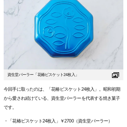
資生堂パーラー「花椿ビスケット24枚入」
今回手に取ったのは、「花椿ビスケット24枚入」。昭和初期
から愛され続けている、資生堂パーラーを代表する焼き菓子
です。
・「花椿ビスケット24枚入」￥2700（資生堂パーラー）