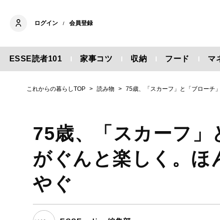
ログイン
会員登録
/
ESSE読者101
家事コツ
収納
フード
マ
これからの暮らしTOP
読み物
75歳、「スカーフ」と「ブローチ
75歳、「スカーフ
がぐんと楽しく。ほ
やぐ