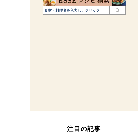
注目の記事