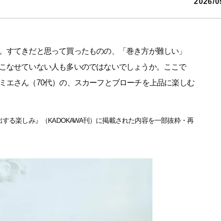
2026/0
。すてきだと思って買ったものの、「巻き方が難しい」
こなせていない人も多いのではないでしょうか。ここで
ミエさん（70代）の、スカーフとブローチを上品に楽しむ
出する楽しみ』（KADOKAWA刊）に掲載された内容を一部抜粋・再