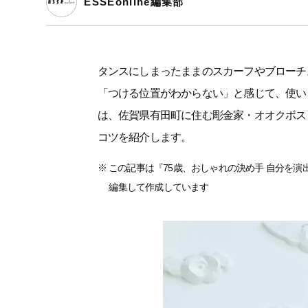
ESSEonline編集部
タンスにしまったままのスカーフやブローチ
「つける位置がわからない」と感じて、使い
は、佐賀県有田町に住む彫金家・オオクボス
コツを紹介します。
※ この記事は『75歳、おしゃれの決め手 自分を演
編集して作成しています