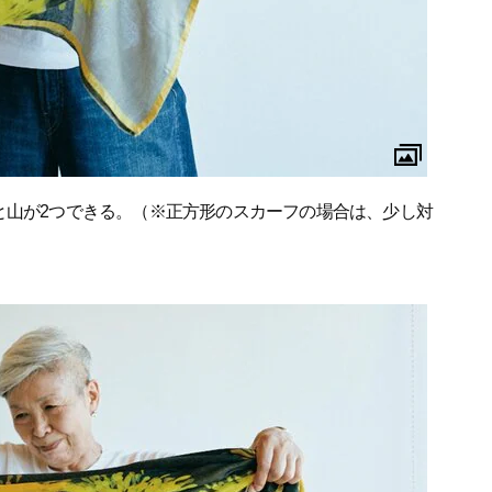
と山が2つできる。（※正方形のスカーフの場合は、少し対