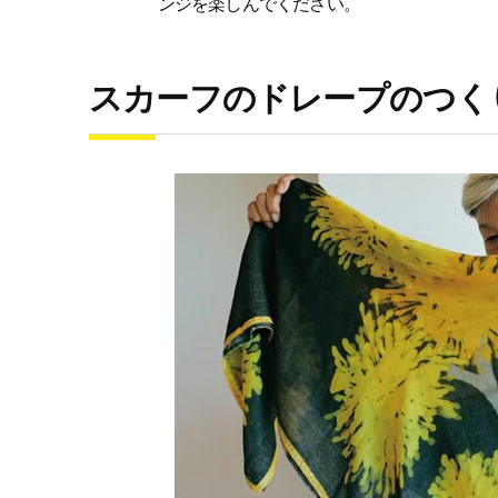
ンジを楽しんでください。
スカーフのドレープのつく