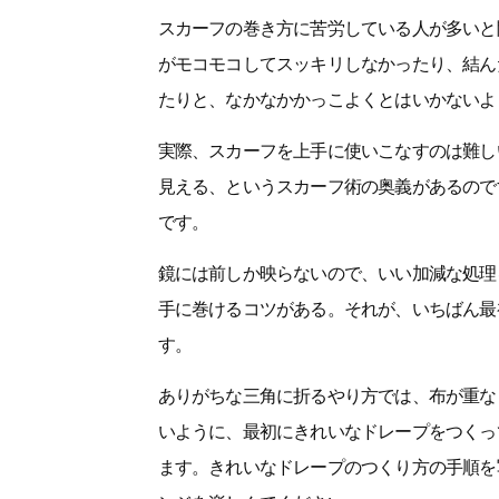
スカーフの巻き方に苦労している人が多いと
がモコモコしてスッキリしなかったり、結ん
たりと、なかなかかっこよくとはいかないよ
実際、スカーフを上手に使いこなすのは難し
見える、というスカーフ術の奥義があるので
です。
鏡には前しか映らないので、いい加減な処理
手に巻けるコツがある。それが、いちばん最
す。
ありがちな三角に折るやり方では、布が重な
いように、最初にきれいなドレープをつくっ
ます。きれいなドレープのつくり方の手順を