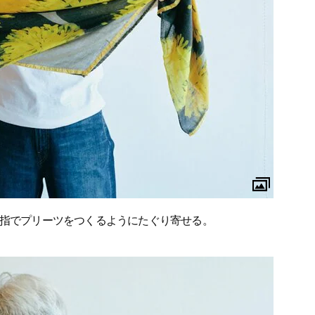
の指でプリーツをつくるようにたぐり寄せる。