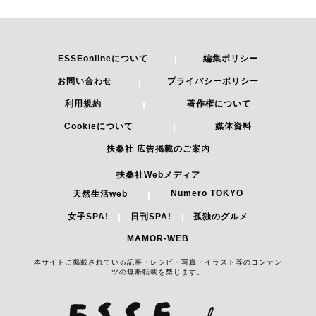
ESSEonlineについて
編集ポリシー
お問い合わせ
プライバシーポリシー
利用規約
著作権について
Cookieについて
媒体資料
扶桑社 広告掲載のご案内
扶桑社Webメディア
Numero TOKYO
天然生活web
女子SPA!
日刊SPA!
孤独のグルメ
MAMOR-WEB
本サイトに掲載されている記事・レシピ・写真・イラスト等のコンテン
ツの無断転載を禁じます。