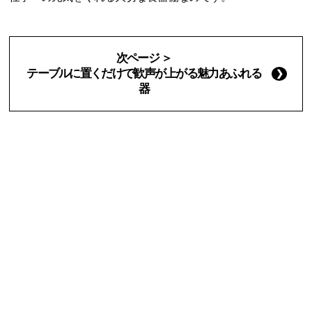
次ページ ＞
テーブルに置くだけで歓声が上がる魅力あふれる
器