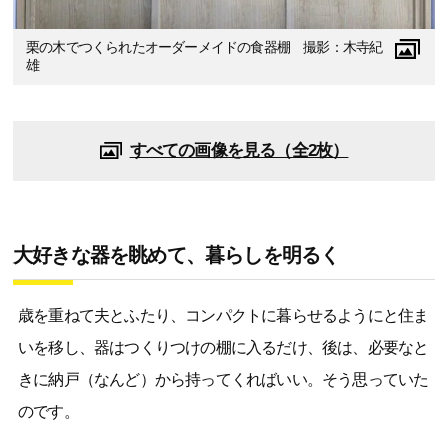
栗の木でつくられたオーダーメイドの食器棚 撮影：木寺紀
雄
すべての画像を見る（全2枚）
大好きな器を眺めて、暮らしを明るく
歳を重ねて夫とふたり、コンパクトに暮らせるようにと住ま
いを移し、器はつくりつけの棚に入るだけ、後は、必要なと
きに納戸（なんど）から持ってくればいい。そう思っていた
のです。