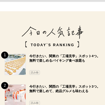
TODAY`S RANKING
今行きたい、関東の「工場見学」スポット4つ。
無料で楽しめるバイキング食べ放題も
読み物
今行きたい、関西の「工場見学」スポット3つ。
無料で楽しめて、絶品グルメも味わえる
読み物