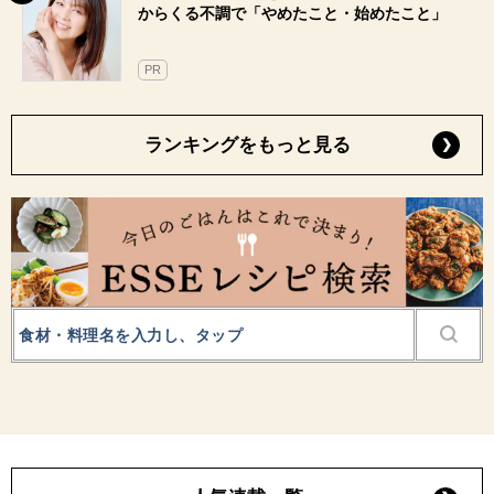
からくる不調で「やめたこと・始めたこと」
PR
ランキングをもっと見る