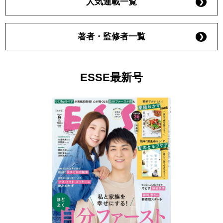
人気連載一覧
著者・監修者一覧
ESSE最新号