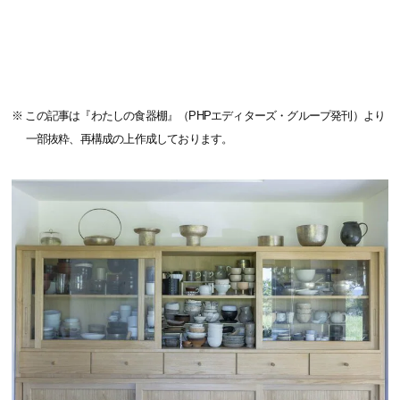
※ この記事は『わたしの食器棚』（PHPエディターズ・グループ発刊）より
一部抜粋、再構成の上作成しております。