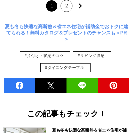
1
2
夏も冬も快適な高断熱＆省エネ住宅が補助金でおトクに建
てられる！無料カタログ＆プレゼントのチャンスも＜PR
＞
#片付け・収納のコツ
#リビング収納
#ダイニングテーブル
この記事もチェック！
夏も冬も快適な高断熱＆省エネ住宅が補