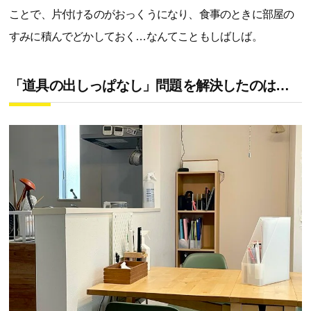
ことで、片付けるのがおっくうになり、食事のときに部屋の
すみに積んでどかしておく…なんてこともしばしば。
「道具の出しっぱなし」問題を解決したのは…