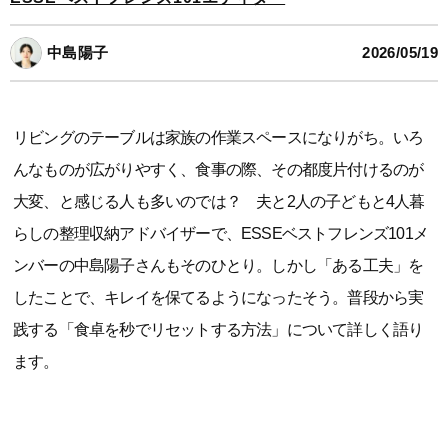
中島陽子
2026/05/19
リビングのテーブルは家族の作業スペースになりがち。いろ
んなものが広がりやすく、食事の際、その都度片付けるのが
大変、と感じる人も多いのでは？ 夫と2人の子どもと4人暮
らしの整理収納アドバイザーで、ESSEベストフレンズ101メ
ンバーの中島陽子さんもそのひとり。しかし「ある工夫」を
したことで、キレイを保てるようになったそう。普段から実
践する「食卓を秒でリセットする方法」について詳しく語り
ます。