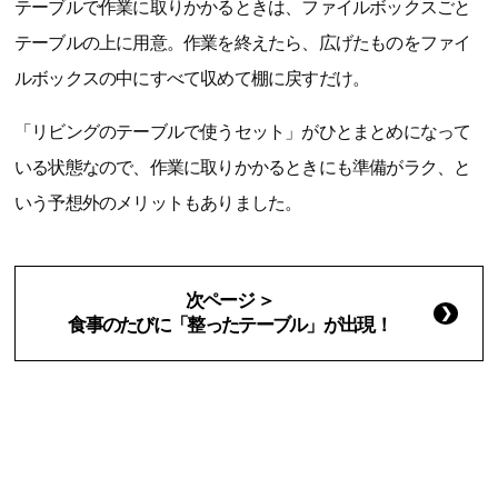
テーブルで作業に取りかかるときは、ファイルボックスごと
テーブルの上に用意。作業を終えたら、広げたものをファイ
ルボックスの中にすべて収めて棚に戻すだけ。
「リビングのテーブルで使うセット」がひとまとめになって
いる状態なので、作業に取りかかるときにも準備がラク、と
いう予想外のメリットもありました。
次ページ ＞
食事のたびに「整ったテーブル」が出現！