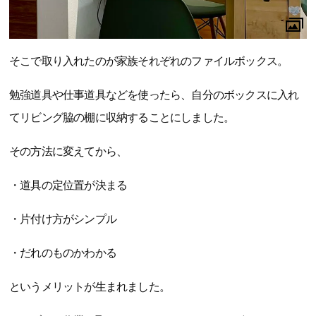
そこで取り入れたのが家族それぞれのファイルボックス。
勉強道具や仕事道具などを使ったら、自分のボックスに入れ
てリビング脇の棚に収納することにしました。
その方法に変えてから、
・道具の定位置が決まる
・片付け方がシンプル
・だれのものかわかる
というメリットが生まれました。