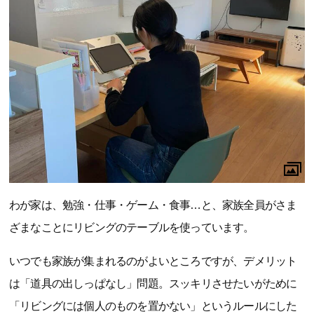
わが家は、勉強・仕事・ゲーム・食事…と、家族全員がさま
ざまなことにリビングのテーブルを使っています。
いつでも家族が集まれるのがよいところですが、デメリット
は「道具の出しっぱなし」問題。スッキリさせたいがために
「リビングには個人のものを置かない」というルールにした