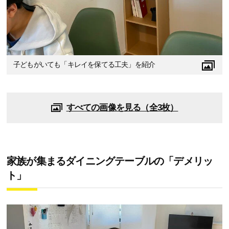
子どもがいても「キレイを保てる工夫」を紹介
すべての画像を見る（全3枚）
家族が集まるダイニングテーブルの「デメリッ
ト」