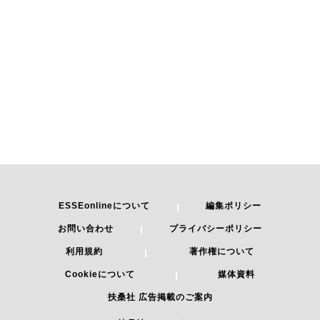
ESSEonlineについて
編集ポリシー
お問い合わせ
プライバシーポリシー
利用規約
著作権について
Cookieについて
媒体資料
扶桑社 広告掲載のご案内