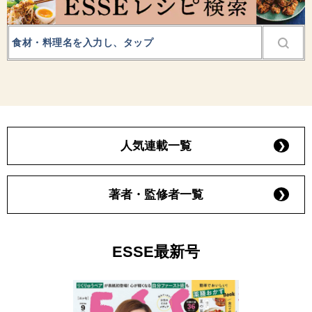
人気連載一覧
著者・監修者一覧
ESSE最新号