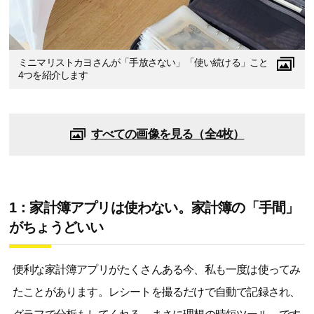
ミニマリストカヨさんが「手放さない」「使い続ける」こと
4つを紹介します
すべての画像を見る（全4枚）
1：家計簿アプリは使わない。家計簿の「手間」
がちょうどいい
便利な家計簿アプリがたくさんある今、私も一度は使ってみ
たことがあります。レシートを撮るだけで自動で記録され、