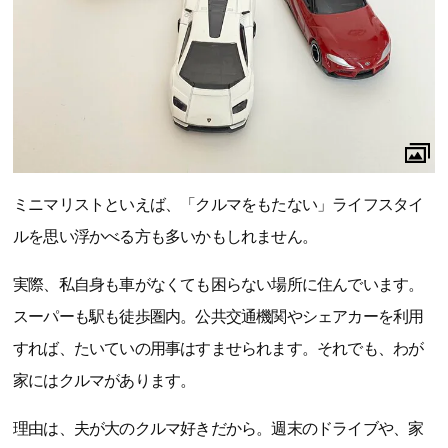
ミニマリストといえば、「クルマをもたない」ライフスタイ
ルを思い浮かべる方も多いかもしれません。
実際、私自身も車がなくても困らない場所に住んでいます。
スーパーも駅も徒歩圏内。公共交通機関やシェアカーを利用
すれば、たいていの用事はすませられます。それでも、わが
家にはクルマがあります。
理由は、夫が大のクルマ好きだから。週末のドライブや、家