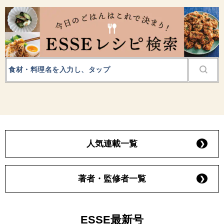
人気連載一覧
著者・監修者一覧
ESSE最新号