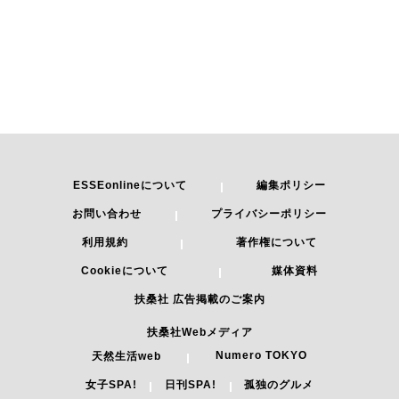
ESSEonlineについて
編集ポリシー
お問い合わせ
プライバシーポリシー
利用規約
著作権について