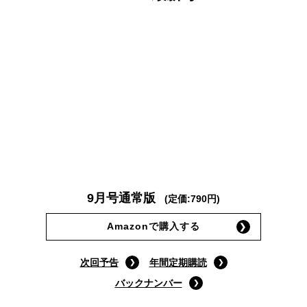
9月号通常版
(定価:790円)
Amazonで購入する