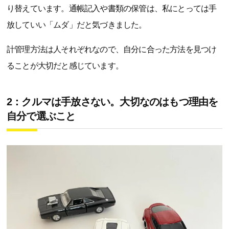
り替えています。通帳記入や書類の保管は、私にとっては手
放していい「ムダ」だと気づきました。
計管理方法は人それぞれなので、自分に合った方法を見つけ
ることが大切だと感じています。
2：クルマは手放さない。大切なのはもつ理由を
自分で選ぶこと