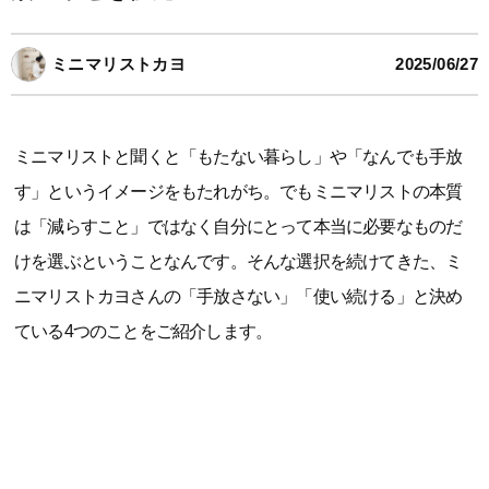
ミニマリストカヨ
2025/06/27
ミニマリストと聞くと「もたない暮らし」や「なんでも手放
す」というイメージをもたれがち。でもミニマリストの本質
は「減らすこと」ではなく自分にとって本当に必要なものだ
けを選ぶということなんです。そんな選択を続けてきた、ミ
ニマリストカヨさんの「手放さない」「使い続ける」と決め
ている4つのことをご紹介します。