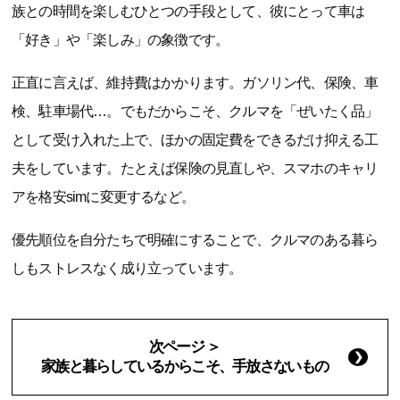
族との時間を楽しむひとつの手段として、彼にとって車は
「好き」や「楽しみ」の象徴です。
正直に言えば、維持費はかかります。ガソリン代、保険、車
検、駐車場代…。でもだからこそ、クルマを「ぜいたく品」
として受け入れた上で、ほかの固定費をできるだけ抑える工
夫をしています。たとえば保険の見直しや、スマホのキャリ
アを格安simに変更するなど。
優先順位を自分たちで明確にすることで、クルマのある暮ら
しもストレスなく成り立っています。
次ページ ＞
家族と暮らしているからこそ、手放さないもの