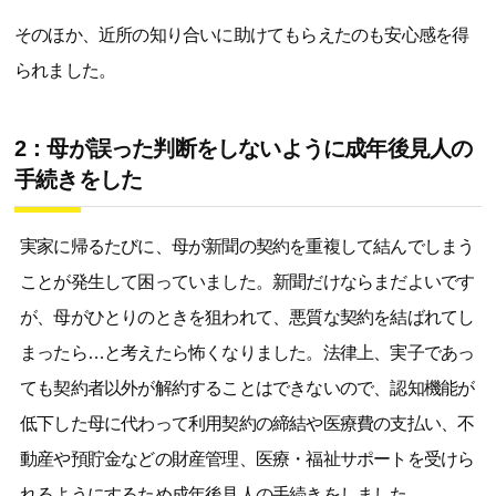
そのほか、近所の知り合いに助けてもらえたのも安心感を得
られました。
2：母が誤った判断をしないように成年後見人の
手続きをした
実家に帰るたびに、母が新聞の契約を重複して結んでしまう
ことが発生して困っていました。新聞だけならまだよいです
が、母がひとりのときを狙われて、悪質な契約を結ばれてし
まったら…と考えたら怖くなりました。法律上、実子であっ
ても契約者以外が解約することはできないので、認知機能が
低下した母に代わって利用契約の締結や医療費の支払い、不
動産や預貯金などの財産管理、医療・福祉サポートを受けら
れるようにするため成年後見人の手続きをしました。