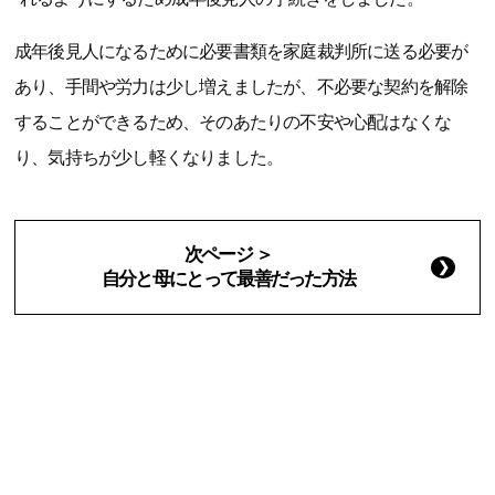
成年後見人になるために必要書類を家庭裁判所に送る必要が
あり、手間や労力は少し増えましたが、不必要な契約を解除
することができるため、そのあたりの不安や心配はなくな
り、気持ちが少し軽くなりました。
次ページ ＞
自分と母にとって最善だった方法