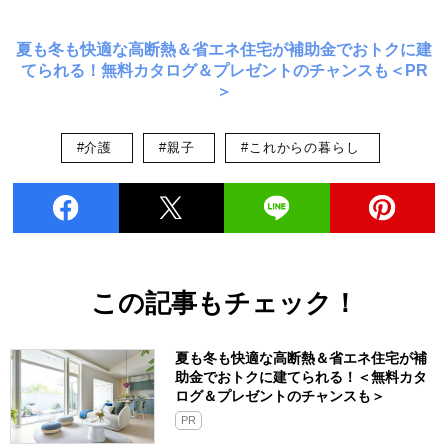
夏も冬も快適な高断熱＆省エネ住宅が補助金でおトクに建
てられる！無料カタログ＆プレゼントのチャンスも＜PR
＞
#介護
#親子
#これからの暮らし
この記事もチェック！
夏も冬も快適な高断熱＆省エネ住宅が補
助金でおトクに建てられる！＜無料カタ
ログ＆プレゼントのチャンスも＞
PR