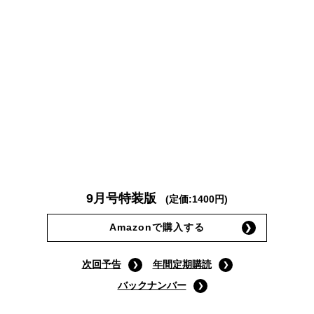
9月号特装版
(定価:1400円)