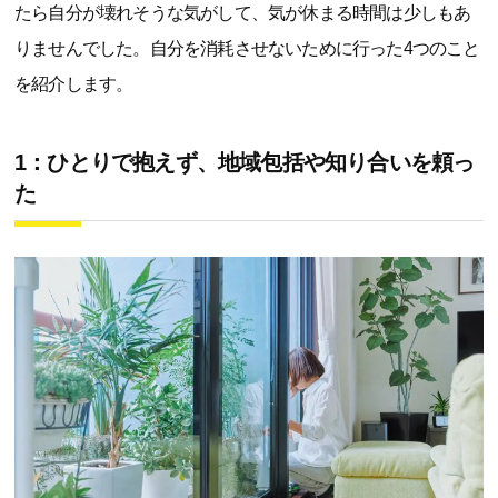
たら自分が壊れそうな気がして、気が休まる時間は少しもあ
りませんでした。自分を消耗させないために行った4つのこと
を紹介します。
1：ひとりで抱えず、地域包括や知り合いを頼っ
た