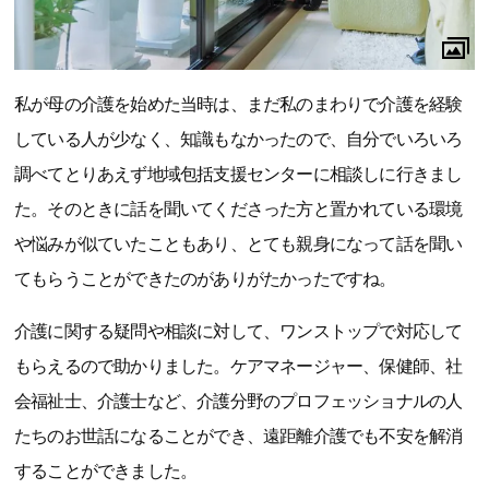
私が母の介護を始めた当時は、まだ私のまわりで介護を経験
している人が少なく、知識もなかったので、自分でいろいろ
調べてとりあえず地域包括支援センターに相談しに行きまし
た。そのときに話を聞いてくださった方と置かれている環境
や悩みが似ていたこともあり、とても親身になって話を聞い
てもらうことができたのがありがたかったですね。
介護に関する疑問や相談に対して、ワンストップで対応して
もらえるので助かりました。ケアマネージャー、保健師、社
会福祉士、介護士など、介護分野のプロフェッショナルの人
たちのお世話になることができ、遠距離介護でも不安を解消
することができました。