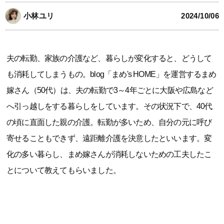
小林ユリ
2024/10/06
夫の転勤、家族の介護など、暮らしが変化すると、どうして
も消耗してしまうもの。blog「まめ's HOME」を運営するまめ
嫁さん（50代）は、夫の転勤で3～4年ごとに大阪や広島など
へ引っ越しをする暮らしをしています。その状況下で、40代
の頃に直面した親の介護。転勤が多いため、自分の元に呼び
寄せることもできず、遠距離介護を決意したといいます。変
化の多い暮らし、まめ嫁さんが消耗しないための工夫したこ
とについて教えてもらいました。