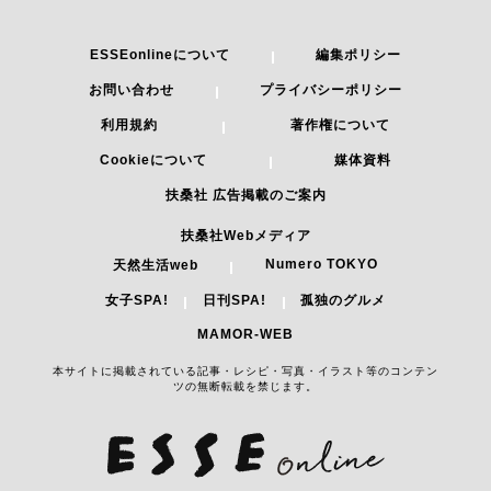
ESSEonlineについて
編集ポリシー
お問い合わせ
プライバシーポリシー
利用規約
著作権について
Cookieについて
媒体資料
扶桑社 広告掲載のご案内
扶桑社Webメディア
Numero TOKYO
天然生活web
女子SPA!
日刊SPA!
孤独のグルメ