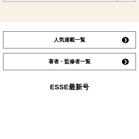
人気連載一覧
著者・監修者一覧
ESSE最新号