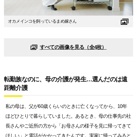
オカメインコを飼っているまめ嫁さん
すべての画像を見る（全4枚）
転勤族なのに、母の介護が発生…選んだのは遠
距離介護
私の母は、父が60歳くらいのときに亡くなってから、10年
ほどひとりで暮らしていました。あるとき、母の仕事先の社
長さんやご近所の方から「お母さんの様子を見に帰ってきて
ほしい」と電話がかかってきたんです。実家に帰ってみると