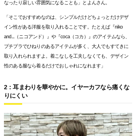
なったり寂しい雰囲気になることも」とよんさん。
「そこでおすすめなのは、シンプルだけどちょっとだけデザ
イン性がある洋服を取り入れることです。たとえば『niko
and...（ニコアンド）』や『coca（コカ）』のアイテムなら、
プチプラでひねりのあるアイテムが多く、大人でもすてきに
取り入れられますよ。着こなしを工夫しなくても、デザイン
性のある服なら着るだけでおしゃれになれます」
2：耳まわりを華やかに。イヤーカフなら痛くな
りにくい