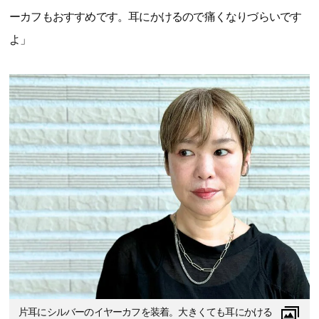
ーカフもおすすめです。耳にかけるので痛くなりづらいです
よ」
片耳にシルバーのイヤーカフを装着。大きくても耳にかける