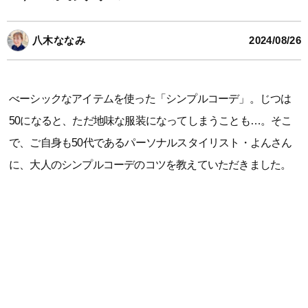
八木ななみ
2024/08/26
べーシックなアイテムを使った「シンプルコーデ」。じつは
50になると、ただ地味な服装になってしまうことも…。そこ
で、ご自身も50代であるパーソナルスタイリスト・よんさん
に、大人のシンプルコーデのコツを教えていただきました。