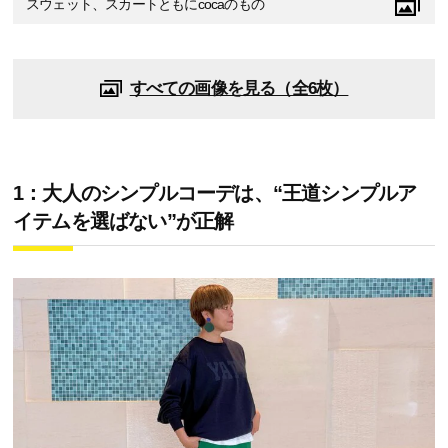
スウェット、スカートともにcocaのもの
すべての画像を見る（全6枚）
1：大人のシンプルコーデは、“王道シンプルア
イテムを選ばない”が正解