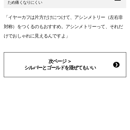
ため痛くなりにくい
「イヤーカフは片方だけにつけて、アシンメトリー（左右非
対称）をつくるのもおすすめ。アシンメトリーって、それだ
けでおしゃれに見えるんですよ」
次ページ ＞
シルバーとゴールドを混ぜてもいい