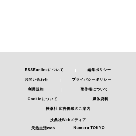
ESSEonlineについて
編集ポリシー
お問い合わせ
プライバシーポリシー
利用規約
著作権について
Cookieについて
媒体資料
扶桑社 広告掲載のご案内
扶桑社Webメディア
Numero TOKYO
天然生活web