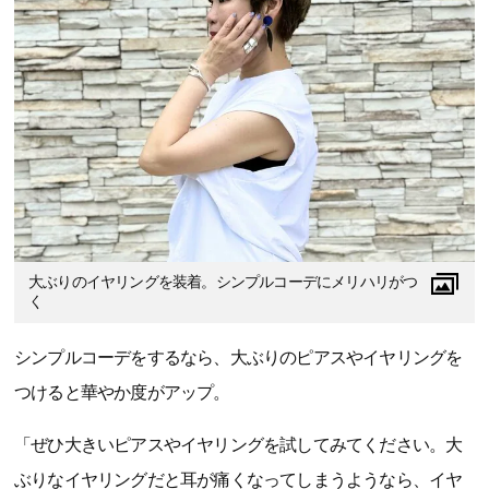
大ぶりのイヤリングを装着。シンプルコーデにメリハリがつ
く
シンプルコーデをするなら、大ぶりのピアスやイヤリングを
つけると華やか度がアップ。
「ぜひ大きいピアスやイヤリングを試してみてください。大
ぶりなイヤリングだと耳が痛くなってしまうようなら、イヤ