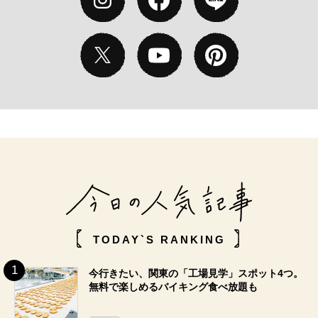
TODAY`S RANKING
今行きたい、関東の「工場見学」スポット4つ。
無料で楽しめるバイキング食べ放題も