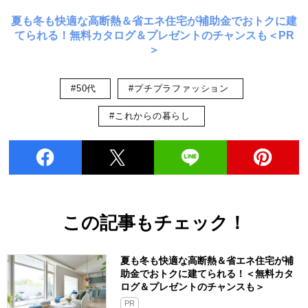
夏も冬も快適な高断熱＆省エネ住宅が補助金でおトクに建
てられる！無料カタログ＆プレゼントのチャンスも＜PR
＞
#50代
#プチプラファッション
#これからの暮らし
この記事もチェック！
夏も冬も快適な高断熱＆省エネ住宅が補
助金でおトクに建てられる！＜無料カタ
ログ＆プレゼントのチャンスも＞
PR