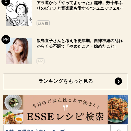
アラ還から「やってよかった」趣味。数十年ぶ
りのピアノと音楽家も愛する“シュニッツェル”
読み物
飯島直子さんと考える更年期。自律神経の乱れ
からくる不調で「やめたこと・始めたこと」
PR
ランキングをもっと見る