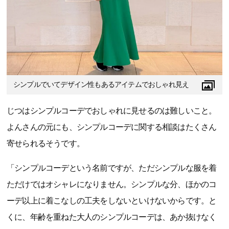
シンプルでいてデザイン性もあるアイテムでおしゃれ見え
じつはシンプルコーデでおしゃれに見せるのは難しいこと。
よんさんの元にも、シンプルコーデに関する相談はたくさん
寄せられるそうです。
「シンプルコーデという名前ですが、ただシンプルな服を着
ただけではオシャレになりません。シンプルな分、ほかのコ
ーデ以上に着こなしの工夫をしないといけないからです。と
くに、年齢を重ねた大人のシンプルコーデは、あか抜けなく