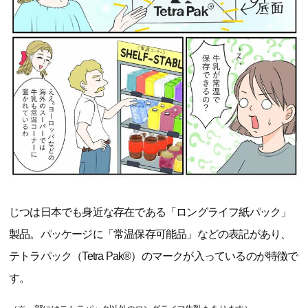
じつは日本でも身近な存在である「ロングライフ紙パック」
製品。パッケージに「常温保存可能品」などの表記があり、
テトラパック（Tetra Pak®）のマークが入っているのが特徴で
す。