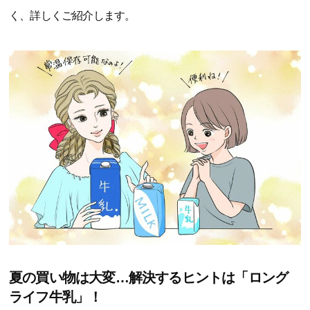
く、詳しくご紹介します。
夏の買い物は大変…解決するヒントは「ロング
ライフ牛乳」！