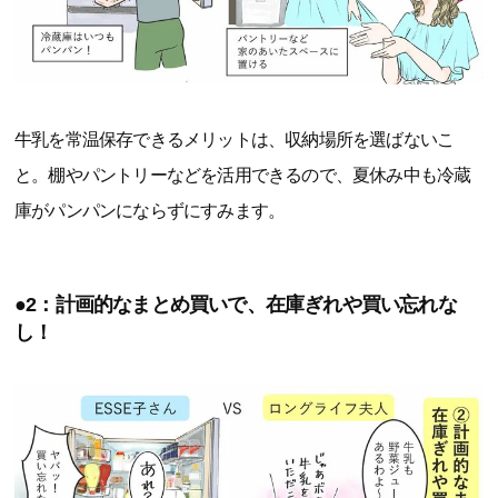
牛乳を常温保存できるメリットは、収納場所を選ばないこ
と。棚やパントリーなどを活用できるので、夏休み中も冷蔵
庫がパンパンにならずにすみます。
●2：計画的なまとめ買いで、在庫ぎれや買い忘れな
し！