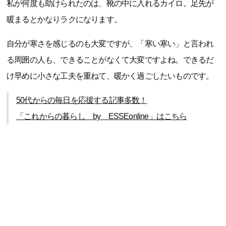
私が何度も助けられたのは、靴の中に入れるカイロ。足先が
暖まるとかなりラクになります。
自分が寒さを感じるのも大変ですが、「寒い寒い」と言われ
る周囲の人も、できることがなくて大変ですよね。できるだ
け早めに小さな工夫を重ねて、暖かく過ごしたいものです。
50代からの毎日を応援する記事多数！
「これからの暮らし by ESSEonline」はこちら