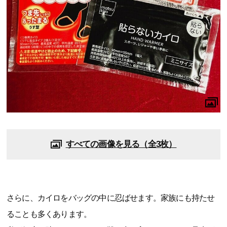
すべての画像を見る（全3枚）
さらに、カイロをバッグの中に忍ばせます。家族にも持たせ
ることも多くあります。