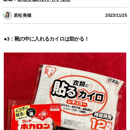
若松美穂
2023/11/25
●3：靴の中に入れるカイロは助かる！