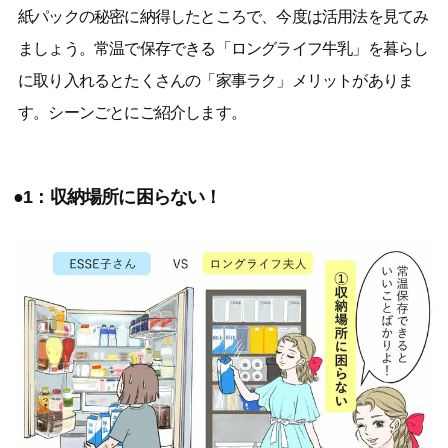
紙パックの秘密に納得したところで、今度は活用法を見てみ
ましょう。常温で保存できる「ロングライフ牛乳」を暮らし
に取り入れるとたくさんの「家事ラク」メリットがありま
す。シーンごとにご紹介します。
●1：収納場所に困らない！