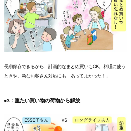
長期保存できるから、計画的なまとめ買いもOK。料理に使う
ときや、急なお客さん対応にも「あってよかった！」
●3：重たい買い物の荷物から解放