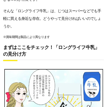
そんな「ロングライフ牛乳」は、じつはスーパーなどでも手
軽に買える身近な存在。どうやって見分ければいいのでしょ
うか。
※賞味期間は製品により異なります
まずはここをチェック！「ロングライフ牛乳」
の見分け方