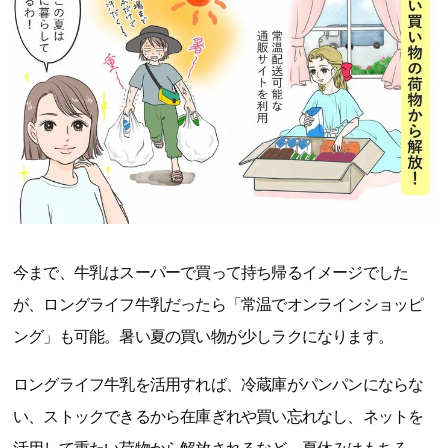
今まで、牛乳はスーパーで買って持ち帰るイメージでした
が、ロングライフ牛乳だったら「常温でオンラインショッピ
ング」も可能。暑い夏の買い物が少しラクになります。
ロングライフ牛乳を活用すれば、冷蔵庫がパンパンにならな
い、ストックできるから在庫ぎれや買い忘れなし、ネットを